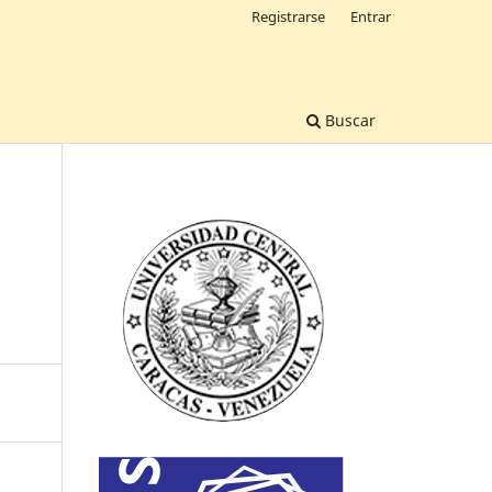
Registrarse
Entrar
Buscar