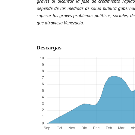
graves al alcanzar la fase de crecimiento rápido.
depende de las medidas de salud pública guberna
superar los graves problemas políticos, sociales, 
que atraviesa Venezuela.
Descargas