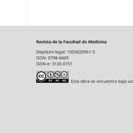
Revista de la Facultad de Medicina
Depósito legal: 195502DF61-5
ISSN: 0798-0469
ISSN-e: 3135-0151
Esta obra se encuentra bajo un