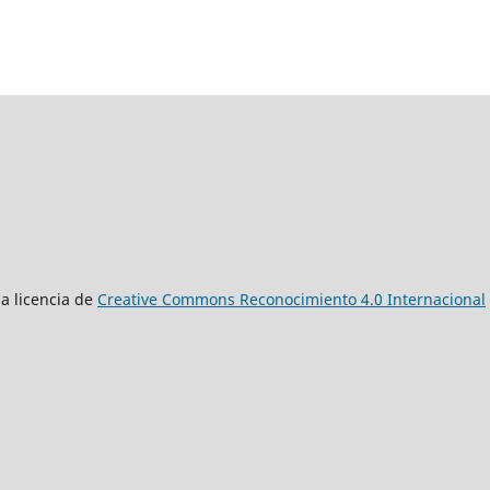
a licencia de
Creative Commons Reconocimiento 4.0 Internacional