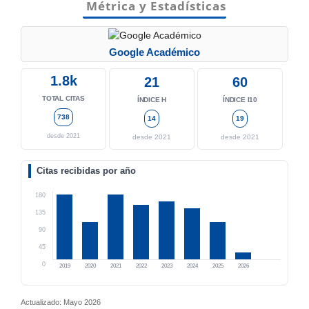
Métrica y Estadísticas
Google Académico
1.8k
21
60
TOTAL CITAS
ÍNDICE H
ÍNDICE I10
738
14
19
desde 2021
desde 2021
desde 2021
Citas recibidas por año
180
135
90
45
0
2019
2020
2021
2022
2023
2024
2025
2026
Actualizado: Mayo 2026