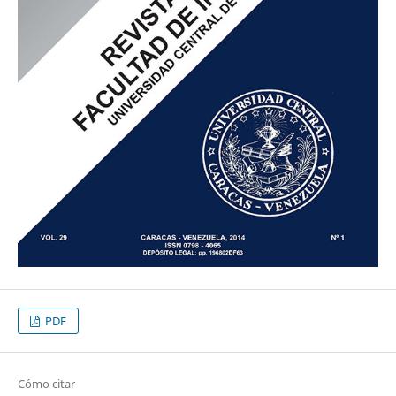
PDF
Cómo citar