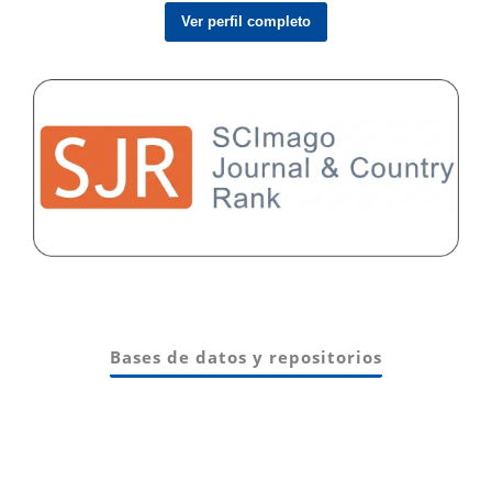
Ver perfil completo
Bases de datos y repositorios