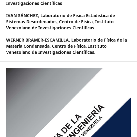
Investigaciones Científicas
IVAN SÁNCHEZ,
Laboratorio de Física Estadística de
Sistemas Desordenados, Centro de Física, Instituto
Venezolano de Investigaciones Científicas
WERNER BRAMER-ESCAMILLA,
Laboratorio de Física de la
Materia Condensada, Centro de Física, Instituto
Venezolano de Investigaciones Científicas.