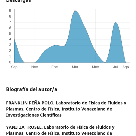
Biografía del autor/a
FRANKLIN PEÑA POLO,
Laboratorio de Física de Fluidos y
Plasmas, Centro de Física, Instituto Venezolano de
Investigaciones Científicas
YANITZA TROSEL,
Laboratorio de Física de Fluidos y
Plasmas, Centro de Física, Instituto Venezolano de