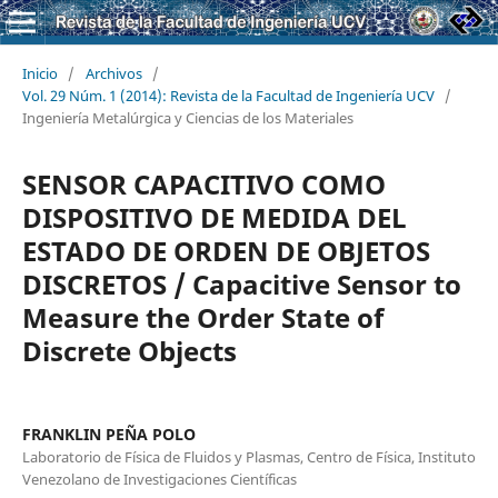
Inicio
/
Archivos
/
Vol. 29 Núm. 1 (2014): Revista de la Facultad de Ingeniería UCV
/
Ingeniería Metalúrgica y Ciencias de los Materiales
SENSOR CAPACITIVO COMO
DISPOSITIVO DE MEDIDA DEL
ESTADO DE ORDEN DE OBJETOS
DISCRETOS / Capacitive Sensor to
Measure the Order State of
Discrete Objects
FRANKLIN PEÑA POLO
Laboratorio de Física de Fluidos y Plasmas, Centro de Física, Instituto
Venezolano de Investigaciones Científicas