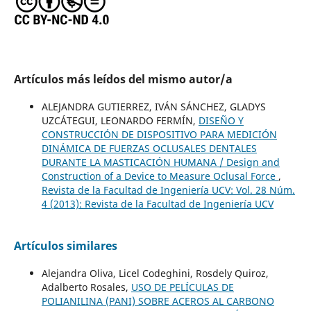
Artículos más leídos del mismo autor/a
ALEJANDRA GUTIERREZ, IVÁN SÁNCHEZ, GLADYS
UZCÁTEGUI, LEONARDO FERMÍN,
DISEÑO Y
CONSTRUCCIÓN DE DISPOSITIVO PARA MEDICIÓN
DINÁMICA DE FUERZAS OCLUSALES DENTALES
DURANTE LA MASTICACIÓN HUMANA / Design and
Construction of a Device to Measure Oclusal Force
,
Revista de la Facultad de Ingeniería UCV: Vol. 28 Núm.
4 (2013): Revista de la Facultad de Ingeniería UCV
Artículos similares
Alejandra Oliva, Licel Codeghini, Rosdely Quiroz,
Adalberto Rosales,
USO DE PELÍCULAS DE
POLIANILINA (PANI) SOBRE ACEROS AL CARBONO