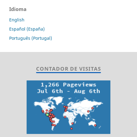
Idioma
English
Español (España)
Português (Portugal)
CONTADOR DE VISITAS