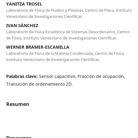
YANITZA TROSEL
Laboratorio de Física de Fluidos y Plasmas, Centro de Física, Instituto
Venezolano de Investigaciones Científicas
IVAN SÁNCHEZ
Laboratorio de Física Estadística de Sistemas Desordenados, Centro
de Física, Instituto Venezolano de Investigaciones Científicas
WERNER BRAMER-ESCAMILLA
Laboratorio de Física de la Materia Condensada, Centro de Física,
Instituto Venezolano de Investigaciones Científicas.
Palabras clave:
Sensor capacitivo, Fracción de ocupación,
Transición de ordenamiento 2D.
Resumen
Descargas