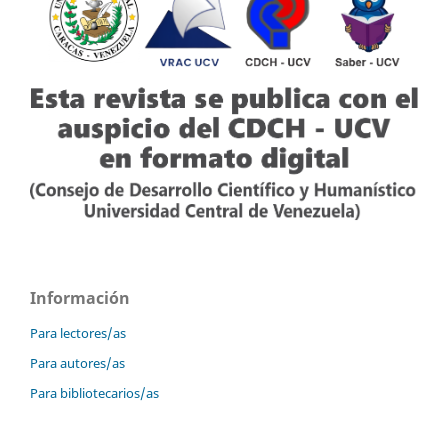
Información
Para lectores/as
Para autores/as
Para bibliotecarios/as