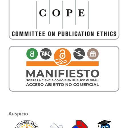
Auspicio