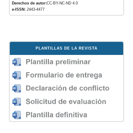
Derechos de autor:
CC-BY-NC-ND 4.0
e-ISSN:
2443-4477
PLANTILLAS DE LA REVISTA