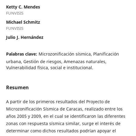
Ketty C. Mendes
FUNVISIS
Michael Schmitz
FUNVISIS
Julio J. Hernández
Palabras clave:
Microzonificación sísmica, Planificación
urbana, Gestión de riesgos, Amenazas naturales,
Vulnerabilidad física, social e institucional.
Resumen
A partir de los primeros resultados del Proyecto de
Microzonificación Sísmica de Caracas, realizado entre los
años 2005 y 2009, en el cual se identificaron las diferentes
zonas con respuesta sísmica similar, surge el interés de
determinar como dichos resultados podrían apoyar el