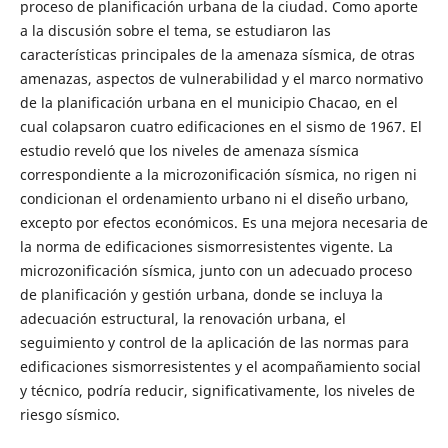
proceso de planificación urbana de la ciudad. Como aporte
a la discusión sobre el tema, se estudiaron las
características principales de la amenaza sísmica, de otras
amenazas, aspectos de vulnerabilidad y el marco normativo
de la planificación urbana en el municipio Chacao, en el
cual colapsaron cuatro edificaciones en el sismo de 1967. El
estudio reveló que los niveles de amenaza sísmica
correspondiente a la microzonificación sísmica, no rigen ni
condicionan el ordenamiento urbano ni el diseño urbano,
excepto por efectos económicos. Es una mejora necesaria de
la norma de edificaciones sismorresistentes vigente. La
microzonificación sísmica, junto con un adecuado proceso
de planificación y gestión urbana, donde se incluya la
adecuación estructural, la renovación urbana, el
seguimiento y control de la aplicación de las normas para
edificaciones sismorresistentes y el acompañamiento social
y técnico, podría reducir, significativamente, los niveles de
riesgo sísmico.