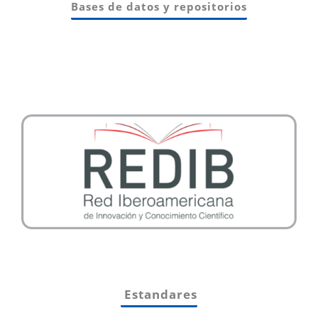
Bases de datos y repositorios
Estandares