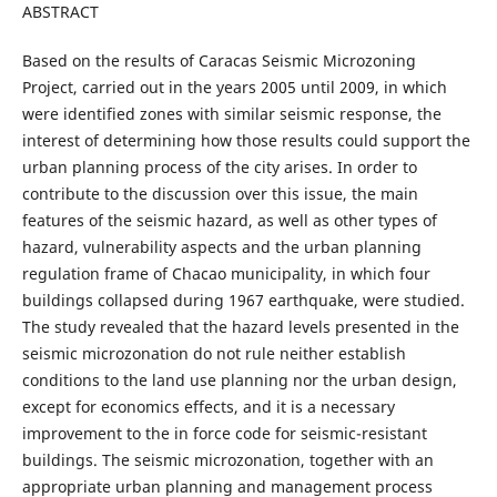
ABSTRACT
Based on the results of Caracas Seismic Microzoning
Project, carried out in the years 2005 until 2009, in which
were identified zones with similar seismic response, the
interest of determining how those results could support the
urban planning process of the city arises. In order to
contribute to the discussion over this issue, the main
features of the seismic hazard, as well as other types of
hazard, vulnerability aspects and the urban planning
regulation frame of Chacao municipality, in which four
buildings collapsed during 1967 earthquake, were studied.
The study revealed that the hazard levels presented in the
seismic microzonation do not rule neither establish
conditions to the land use planning nor the urban design,
except for economics effects, and it is a necessary
improvement to the in force code for seismic-resistant
buildings. The seismic microzonation, together with an
appropriate urban planning and management process