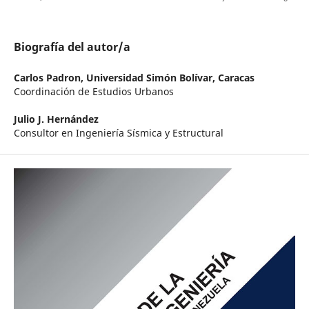
Biografía del autor/a
Carlos Padron,
Universidad Simón Bolívar, Caracas
Coordinación de Estudios Urbanos
Julio J. Hernández
Consultor en Ingeniería Sísmica y Estructural