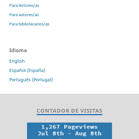
Para lectores/as
Para autores/as
Para bibliotecarios/as
Idioma
English
Español (España)
Português (Portugal)
CONTADOR DE VISITAS