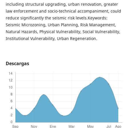
including structural upgrading, urban renovation, greater
law enforcement and socio-technical accompaniment, could
reduce significantly the seismic risk levels.Keywords:
Seismic Microzoning, Urban Planning, Risk Management,
Natural Hazards, Physical Vulnerability, Social Vulnerability,
Institutional Vulnerability, Urban Regeneration.
Descargas