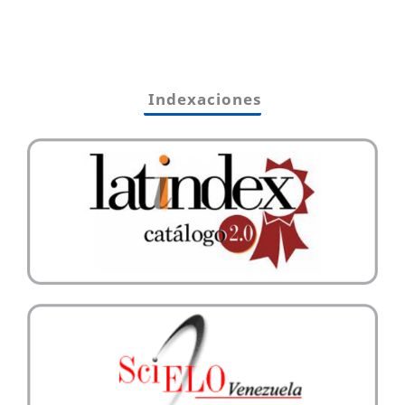
Indexaciones