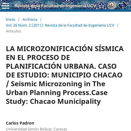
Inicio
/
Archivos
/
Vol. 26 Núm. 2 (2011): Revista de la Facultad de Ingeniería UCV
/
Artículos
LA MICROZONIFICACIÓN SÍSMICA
EN EL PROCESO DE
PLANIFICACIÓN URBANA. CASO
DE ESTUDIO: MUNICIPIO CHACAO
/ Seismic Microzoning in The
Urban Planning Process.Case
Study: Chacao Municipality
Carlos Padron
Universidad Simón Bolívar, Caracas