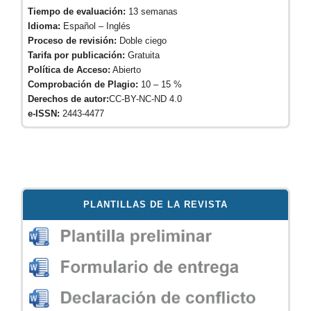
Tiempo de evaluación:
13 semanas
Idioma:
Español – Inglés
Proceso de revisión:
Doble ciego
Tarifa por publicación:
Gratuita
Política de Acceso:
Abierto
Comprobación de Plagio:
10 – 15 %
Derechos de autor:
CC-BY-NC-ND 4.0
e-ISSN:
2443-4477
PLANTILLAS DE LA REVISTA