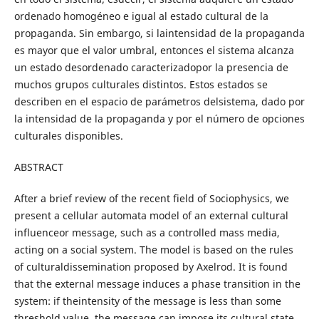
ordenado homogéneo e igual al estado cultural de la
propaganda. Sin embargo, si laintensidad de la propaganda
es mayor que el valor umbral, entonces el sistema alcanza
un estado desordenado caracterizadopor la presencia de
muchos grupos culturales distintos. Estos estados se
describen en el espacio de parámetros delsistema, dado por
la intensidad de la propaganda y por el número de opciones
culturales disponibles.
ABSTRACT
After a brief review of the recent field of Sociophysics, we
present a cellular automata model of an external cultural
influenceor message, such as a controlled mass media,
acting on a social system. The model is based on the rules
of culturaldissemination proposed by Axelrod. It is found
that the external message induces a phase transition in the
system: if theintensity of the message is less than some
threshold value, the message can impose its cultural state