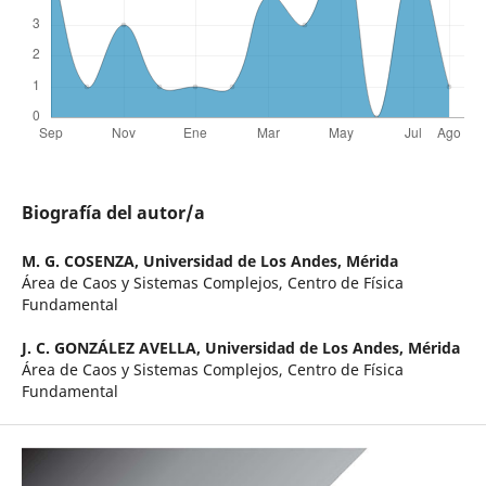
Biografía del autor/a
M. G. COSENZA,
Universidad de Los Andes, Mérida
Área de Caos y Sistemas Complejos, Centro de Física
Fundamental
J. C. GONZÁLEZ AVELLA,
Universidad de Los Andes, Mérida
Área de Caos y Sistemas Complejos, Centro de Física
Fundamental