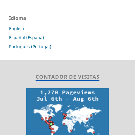
Idioma
English
Español (España)
Português (Portugal)
CONTADOR DE VISITAS