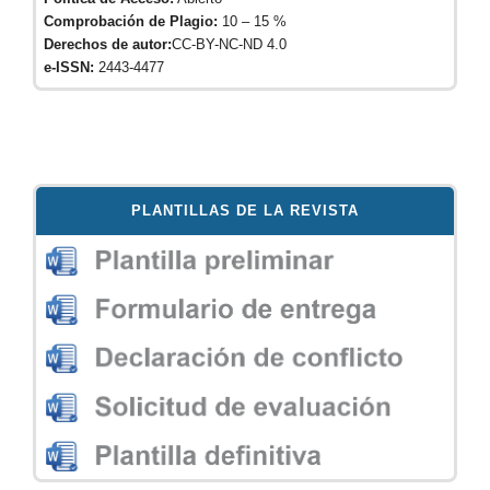
Comprobación de Plagio:
10 – 15 %
Derechos de autor:
CC-BY-NC-ND 4.0
e-ISSN:
2443-4477
PLANTILLAS DE LA REVISTA