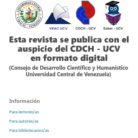
Información
Para lectores/as
Para autores/as
Para bibliotecarios/as