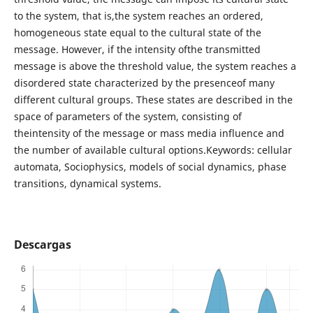
to the system, that is,the system reaches an ordered,
homogeneous state equal to the cultural state of the
message. However, if the intensity ofthe transmitted
message is above the threshold value, the system reaches a
disordered state characterized by the presenceof many
different cultural groups. These states are described in the
space of parameters of the system, consisting of
theintensity of the message or mass media influence and
the number of available cultural options.Keywords: cellular
automata, Sociophysics, models of social dynamics, phase
transitions, dynamical systems.
Descargas