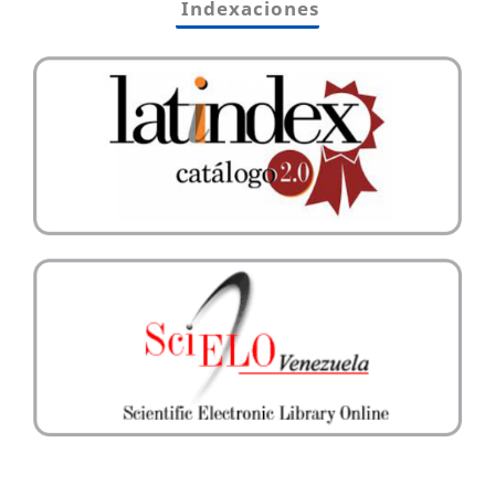
Indexaciones