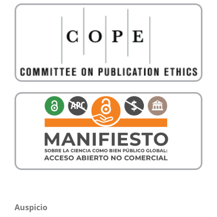
Auspicio