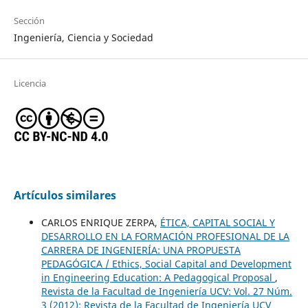
Sección
Ingeniería, Ciencia y Sociedad
Licencia
Artículos similares
CARLOS ENRIQUE ZERPA,
ÉTICA, CAPITAL SOCIAL Y
DESARROLLO EN LA FORMACIÓN PROFESIONAL DE LA
CARRERA DE INGENIERÍA: UNA PROPUESTA
PEDAGÓGICA / Ethics, Social Capital and Development
in Engineering Education: A Pedagogical Proposal
,
Revista de la Facultad de Ingeniería UCV: Vol. 27 Núm.
3 (2012): Revista de la Facultad de Ingeniería UCV