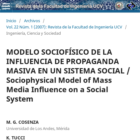
Inicio
/
Archivos
/
Vol. 22 Núm. 1 (2007): Revista de la Facultad de Ingeniería UCV
/
Ingeniería, Ciencia y Sociedad
MODELO SOCIOFÍSICO DE LA
INFLUENCIA DE PROPAGANDA
MASIVA EN UN SISTEMA SOCIAL /
Sociophysical Model of Mass
Media Influence on a Social
System
M. G. COSENZA
Universidad de Los Andes, Mérida
K. TUCCI