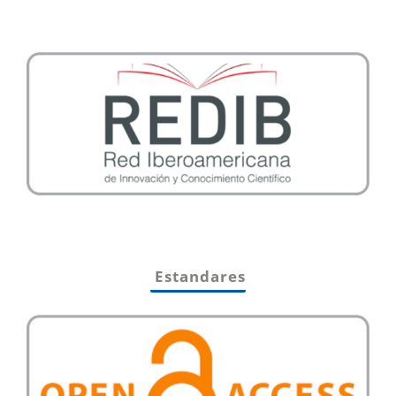
Estandares