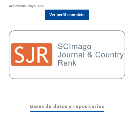
Actualizado: Mayo 2026
Ver perfil completo
Bases de datos y repositorios