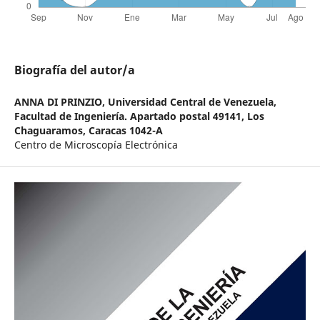
Biografía del autor/a
ANNA DI PRINZIO,
Universidad Central de Venezuela,
Facultad de Ingeniería. Apartado postal 49141, Los
Chaguaramos, Caracas 1042-A
Centro de Microscopía Electrónica