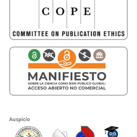
Auspicio