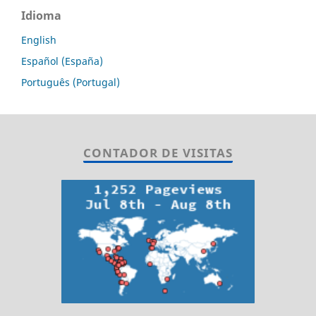
Idioma
English
Español (España)
Português (Portugal)
CONTADOR DE VISITAS