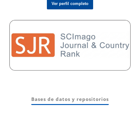
Ver perfil completo
Bases de datos y repositorios