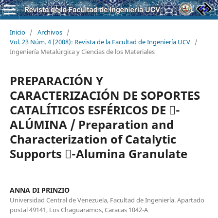
Inicio
/
Archivos
/
Vol. 23 Núm. 4 (2008): Revista de la Facultad de Ingeniería UCV
/
Ingeniería Metalúrgica y Ciencias de los Materiales
PREPARACIÓN Y
CARACTERIZACIÓN DE SOPORTES
CATALÍTICOS ESFÉRICOS DE -
ALÚMINA / Preparation and
Characterization of Catalytic
Supports -Alumina Granulate
ANNA DI PRINZIO
Universidad Central de Venezuela, Facultad de Ingeniería. Apartado
postal 49141, Los Chaguaramos, Caracas 1042-A