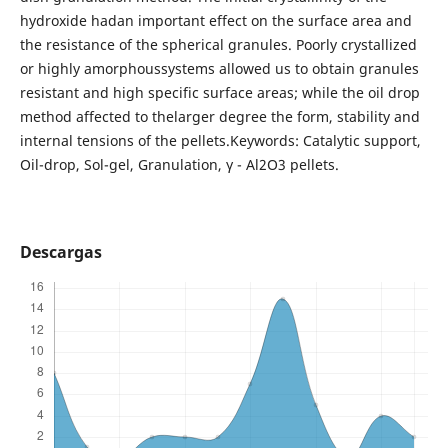
hydroxide hadan important effect on the surface area and
the resistance of the spherical granules. Poorly crystallized
or highly amorphoussystems allowed us to obtain granules
resistant and high specific surface areas; while the oil drop
method affected to thelarger degree the form, stability and
internal tensions of the pellets.Keywords: Catalytic support,
Oil-drop, Sol-gel, Granulation, γ - Al2O3 pellets.
Descargas