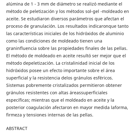
alúmina de 1 - 3 mm de diámetro se realizó mediante el
método de peletización y los métodos sol-gel -moldeado en
aceite. Se estudiaron diversos parámetros que afectan el
proceso de granulación. Los resultados indicaronque tanto
las características iniciales de los hidróxidos de aluminio
como las condiciones de moldeado tienen una
graninfluencia sobre las propiedades finales de las pellas.
El método de moldeado en aceite resultó ser mejor que el
método depeletización. La cristalinidad inicial de los
hidróxidos posee un efecto importante sobre el área
superficial y la resistencia delos gránulos esféricos.
Sistemas pobremente cristalizados permitieron obtener
gránulos resistentes con altas áreassuperficiales
específicas; mientras que el moldeado en aceite y la
posterior coagulación afectaron en mayor medida laforma,
firmeza y tensiones internas de las pellas.
ABSTRACT