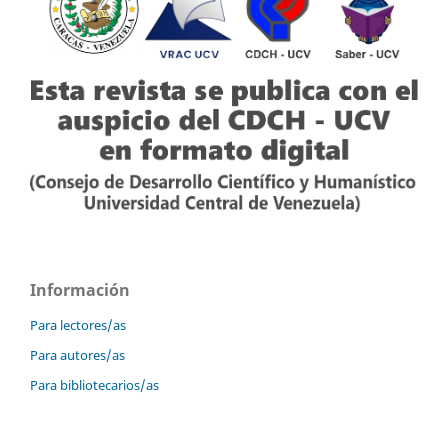
Información
Para lectores/as
Para autores/as
Para bibliotecarios/as