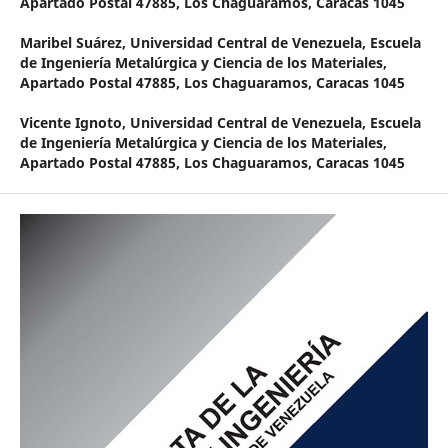
Apartado Postal 47885, Los Chaguaramos, Caracas 1045
Maribel Suárez,
Universidad Central de Venezuela, Escuela
de Ingeniería Metalúrgica y Ciencia de los Materiales,
Apartado Postal 47885, Los Chaguaramos, Caracas 1045
Vicente Ignoto,
Universidad Central de Venezuela, Escuela
de Ingeniería Metalúrgica y Ciencia de los Materiales,
Apartado Postal 47885, Los Chaguaramos, Caracas 1045