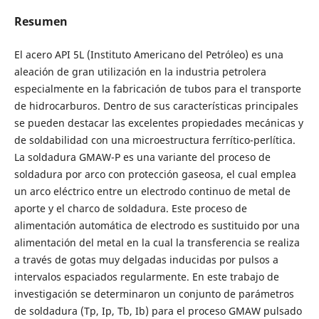
Resumen
El acero API 5L (Instituto Americano del Petróleo) es una
aleación de gran utilización en la industria petrolera
especialmente en la fabricación de tubos para el transporte
de hidrocarburos. Dentro de sus características principales
se pueden destacar las excelentes propiedades mecánicas y
de soldabilidad con una microestructura ferrítico-perlítica.
La soldadura GMAW-P es una variante del proceso de
soldadura por arco con protección gaseosa, el cual emplea
un arco eléctrico entre un electrodo continuo de metal de
aporte y el charco de soldadura. Este proceso de
alimentación automática de electrodo es sustituido por una
alimentación del metal en la cual la transferencia se realiza
a través de gotas muy delgadas inducidas por pulsos a
intervalos espaciados regularmente. En este trabajo de
investigación se determinaron un conjunto de parámetros
de soldadura (Tp, Ip, Tb, Ib) para el proceso GMAW pulsado