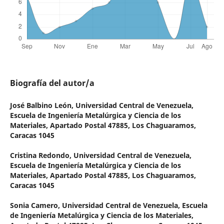
Biografía del autor/a
José Balbino León,
Universidad Central de Venezuela,
Escuela de Ingeniería Metalúrgica y Ciencia de los
Materiales, Apartado Postal 47885, Los Chaguaramos,
Caracas 1045
Cristina Redondo,
Universidad Central de Venezuela,
Escuela de Ingeniería Metalúrgica y Ciencia de los
Materiales, Apartado Postal 47885, Los Chaguaramos,
Caracas 1045
Sonia Camero,
Universidad Central de Venezuela, Escuela
de Ingeniería Metalúrgica y Ciencia de los Materiales,