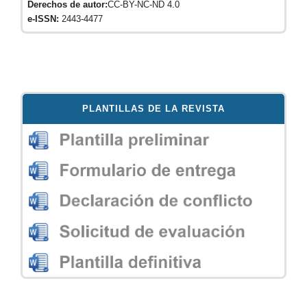
Derechos de autor:
CC-BY-NC-ND 4.0
e-ISSN:
2443-4477
PLANTILLAS DE LA REVISTA