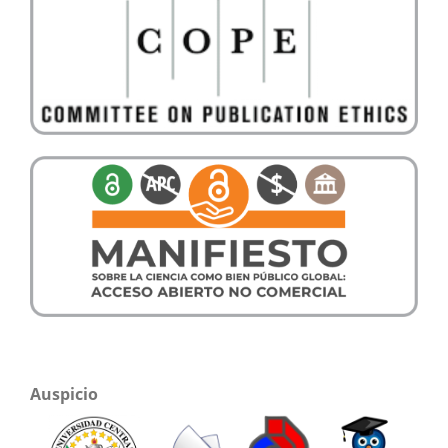
Auspicio