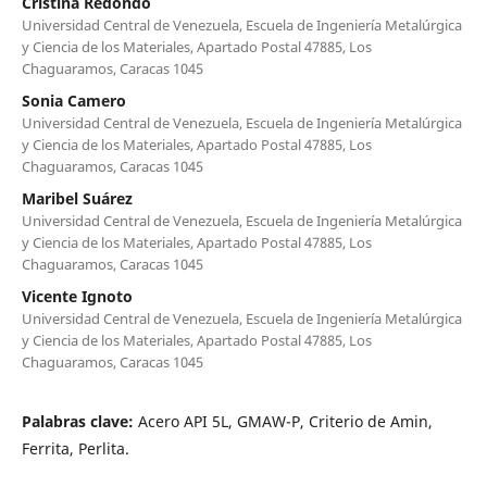
Cristina Redondo
Universidad Central de Venezuela, Escuela de Ingeniería Metalúrgica
y Ciencia de los Materiales, Apartado Postal 47885, Los
Chaguaramos, Caracas 1045
Sonia Camero
Universidad Central de Venezuela, Escuela de Ingeniería Metalúrgica
y Ciencia de los Materiales, Apartado Postal 47885, Los
Chaguaramos, Caracas 1045
Maribel Suárez
Universidad Central de Venezuela, Escuela de Ingeniería Metalúrgica
y Ciencia de los Materiales, Apartado Postal 47885, Los
Chaguaramos, Caracas 1045
Vicente Ignoto
Universidad Central de Venezuela, Escuela de Ingeniería Metalúrgica
y Ciencia de los Materiales, Apartado Postal 47885, Los
Chaguaramos, Caracas 1045
Palabras clave:
Acero API 5L, GMAW-P, Criterio de Amin,
Ferrita, Perlita.