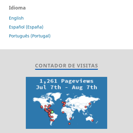
Idioma
English
Español (España)
Português (Portugal)
CONTADOR DE VISITAS