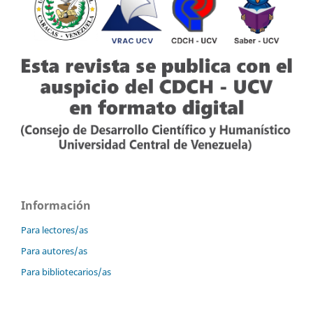
Información
Para lectores/as
Para autores/as
Para bibliotecarios/as