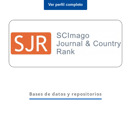
Ver perfil completo
Bases de datos y repositorios