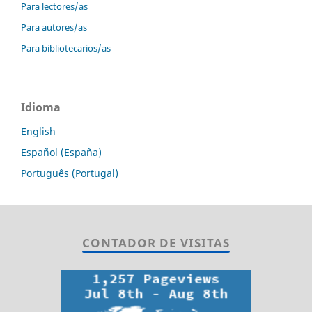
Para lectores/as
Para autores/as
Para bibliotecarios/as
Idioma
English
Español (España)
Português (Portugal)
CONTADOR DE VISITAS