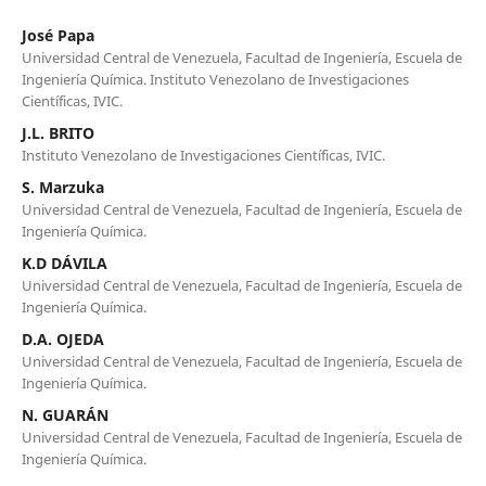
José Papa
Universidad Central de Venezuela, Facultad de Ingeniería, Escuela de
Ingeniería Química. Instituto Venezolano de Investigaciones
Científicas, IVIC.
J.L. BRITO
Instituto Venezolano de Investigaciones Científicas, IVIC.
S. Marzuka
Universidad Central de Venezuela, Facultad de Ingeniería, Escuela de
Ingeniería Química.
K.D DÁVILA
Universidad Central de Venezuela, Facultad de Ingeniería, Escuela de
Ingeniería Química.
D.A. OJEDA
Universidad Central de Venezuela, Facultad de Ingeniería, Escuela de
Ingeniería Química.
N. GUARÁN
Universidad Central de Venezuela, Facultad de Ingeniería, Escuela de
Ingeniería Química.