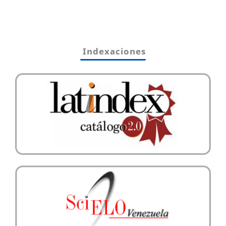
Indexaciones