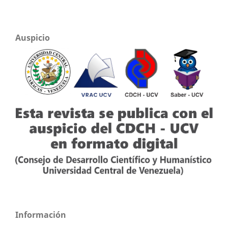
Auspicio
Información