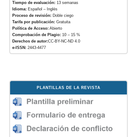
Tiempo de evaluación:
13 semanas
Idioma:
Español – Inglés
Proceso de revisión:
Doble ciego
Tarifa por publicación:
Gratuita
Política de Acceso:
Abierto
Comprobación de Plagio:
10 – 15 %
Derechos de autor:
CC-BY-NC-ND 4.0
e-ISSN:
2443-4477
PLANTILLAS DE LA REVISTA