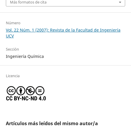
Más formatos de cita
Número
Vol. 22 Núm. 1 (2007): Revista de la Facultad de Ingeniería
UCV
Sección
Ingeniería Química
Licencia
Artículos más leídos del mismo autor/a