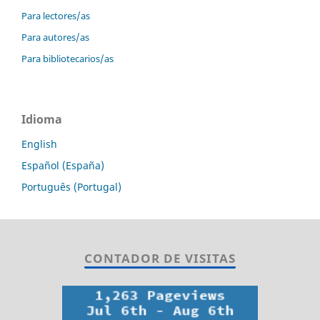
Para lectores/as
Para autores/as
Para bibliotecarios/as
Idioma
English
Español (España)
Português (Portugal)
CONTADOR DE VISITAS