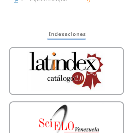
Indexaciones