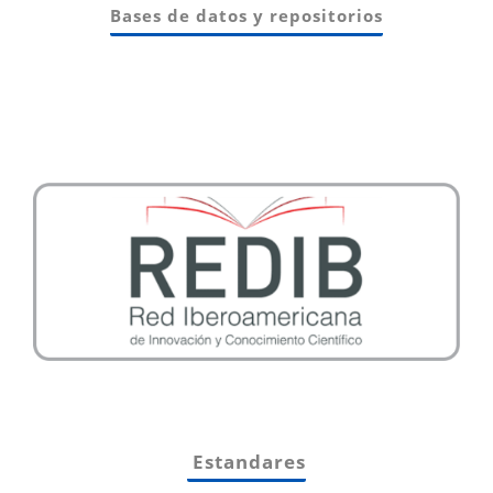
Bases de datos y repositorios
Estandares