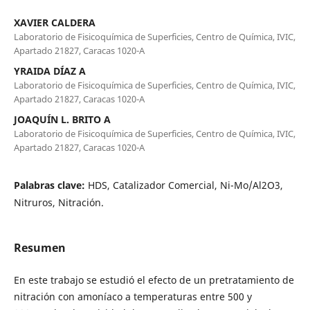
XAVIER CALDERA
Laboratorio de Fisicoquímica de Superficies, Centro de Química, IVIC,
Apartado 21827, Caracas 1020-A
YRAIDA DÍAZ A
Laboratorio de Fisicoquímica de Superficies, Centro de Química, IVIC,
Apartado 21827, Caracas 1020-A
JOAQUÍN L. BRITO A
Laboratorio de Fisicoquímica de Superficies, Centro de Química, IVIC,
Apartado 21827, Caracas 1020-A
Palabras clave:
HDS, Catalizador Comercial, Ni-Mo/Al2O3,
Nitruros, Nitración.
Resumen
En este trabajo se estudió el efecto de un pretratamiento de
nitración con amoníaco a temperaturas entre 500 y