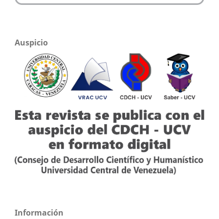
Auspicio
Información