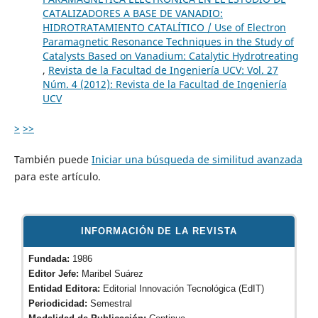
CATALIZADORES A BASE DE VANADIO:
HIDROTRATAMIENTO CATALÍTICO / Use of Electron
Paramagnetic Resonance Techniques in the Study of
Catalysts Based on Vanadium: Catalytic Hydrotreating
,
Revista de la Facultad de Ingeniería UCV: Vol. 27
Núm. 4 (2012): Revista de la Facultad de Ingeniería
UCV
>
>>
También puede
Iniciar una búsqueda de similitud avanzada
para este artículo.
INFORMACIÓN DE LA REVISTA
Fundada:
1986
Editor Jefe:
Maribel Suárez
Entidad Editora:
Editorial Innovación Tecnológica (EdIT)
Periodicidad:
Semestral