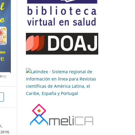
.,
(2019).