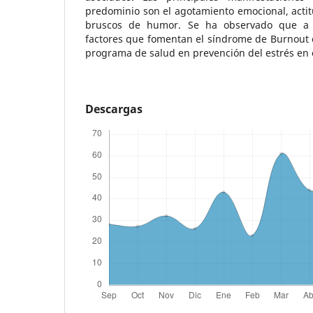
predominio son el agotamiento emocional, acti
bruscos de humor. Se ha observado que a o
factores que fomentan el síndrome de Burnout
programa de salud en prevención del estrés en e
Descargas