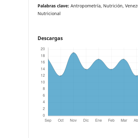
Palabras clave:
Antropometría, Nutrición, Venez
Nutricional
Descargas