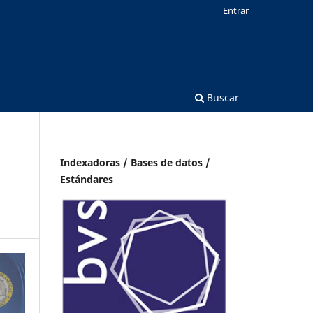
Entrar
Buscar
Indexadoras / Bases de datos /
Estándares