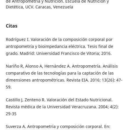
de Antropometría y Nutrición. Escuela de Nutrición y
Dietética, UCV. Caracas, Venezuela
Citas
Rodríguez I. Valoración de la composición corporal por
antropometría y bioimpedancia eléctrica. Tesis final de
grado. Madrid: Universidad Francisco de Vitoria; 2016.
Nariño R, Alonso A, Hernández A. Antropometría. Análisis
comparativo de las tecnologías para la captación de las
dimensiones antropométricas. Revista EIA. 2016; 13(26): 47-
59.
Castillo J, Zenteno R. Valoración del Estado Nutricional.
Revista médica de la Universidad Veracruzana. 2004; 4(2):
29-35
Suverza A. Antropometría y composición corporal. En: