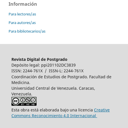
Información
Para lectores/as
Para autores/as
Para bibliotecarios/as
Revista Digital de Postgrado
Depósito legal: ppi201102DC3839
ISSN: 2244-761X / ISSN-L: 2244-761X
Coordinación de Estudios de Postgrado. Facultad de
Medicina.
Universidad Central de Venezuela. Caracas,
Venezuela.
Esta obra está elaborada bajo una licencia
Creative
Commons Reconocimiento 4.0 Internacional