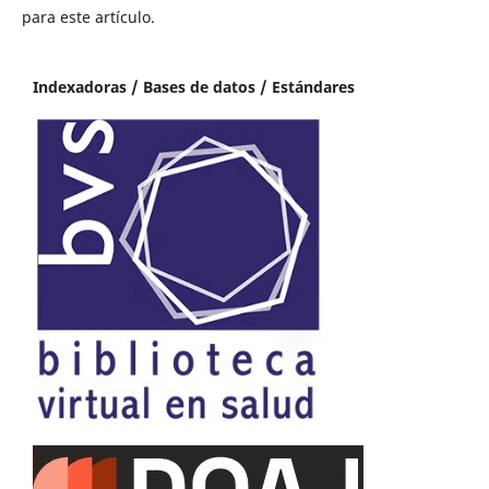
para este artículo.
Indexadoras / Bases de datos / Estándares