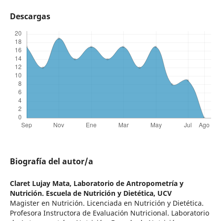
Descargas
Biografía del autor/a
Claret Lujay Mata,
Laboratorio de Antropometría y
Nutrición. Escuela de Nutrición y Dietética, UCV
Magister en Nutrición. Licenciada en Nutrición y Dietética.
Profesora Instructora de Evaluación Nutricional. Laboratorio