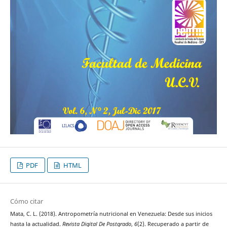
PDF
HTML
Cómo citar
Mata, C. L. (2018). Antropometría nutricional en Venezuela: Desde sus inicios
hasta la actualidad.
Revista Digital De Postgrado
,
6
(2). Recuperado a partir de