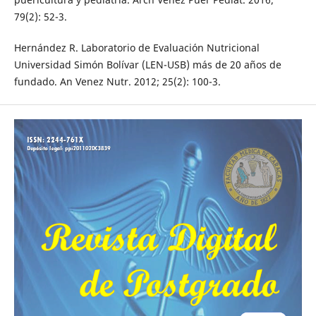
79(2): 52-3.
Hernández R. Laboratorio de Evaluación Nutricional
Universidad Simón Bolívar (LEN-USB) más de 20 años de
fundado. An Venez Nutr. 2012; 25(2): 100-3.