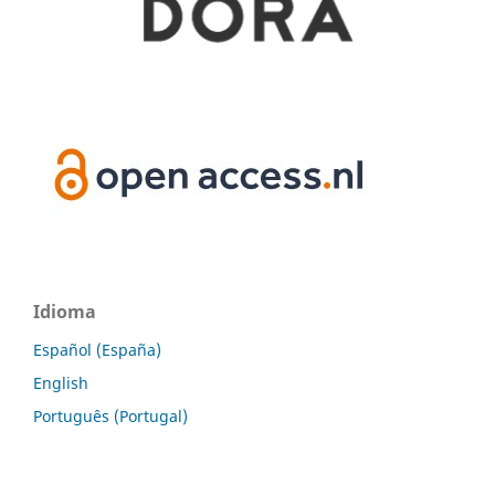
Idioma
Español (España)
English
Português (Portugal)