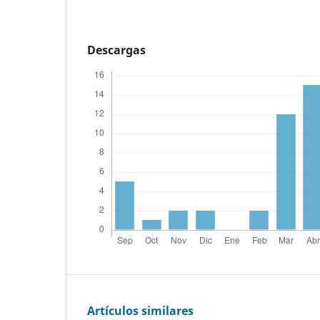
Descargas
Artículos similares