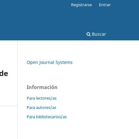
Registrarse
Entrar
Buscar
Open Journal Systems
 de
Información
Para lectores/as
Para autores/as
Para bibliotecarios/as