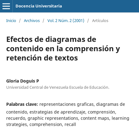
Docencia Universitaria
Inicio
/
Archivos
/
Vol. 2 Núm. 2 (2001)
/
Artículos
Efectos de diagramas de
contenido en la comprensión y
retención de textos
Gloria Doguis P
Universidad Central de Venezuela Escuela de Educación.
Palabras clave:
representaciones graficas, diagramas de
contenido, estrategias de aprendizaje, comprensión,
recuerdo, graphic representations, content maps, learning
strategies, comprehension, recall