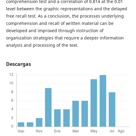
comprehension test and a correlation of 0.814 at the 0.01
level between the graphic representations and the delayed
free recall test. As a conclusion, the processes underlying
comprehension and recall of written material can be
developed and improved through instruction of
organization strategies that require a deeper information
analysis and processing of the text.
Descargas