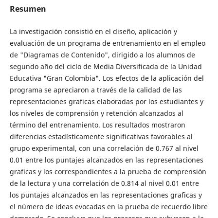
Resumen
La investigación consistió en el diseño, aplicación y
evaluación de un programa de entrenamiento en el empleo
de "Diagramas de Contenido", dirigido a los alumnos de
segundo año del ciclo de Media Diversificada de la Unidad
Educativa "Gran Colombia". Los efectos de la aplicación del
programa se apreciaron a través de la calidad de las
representaciones graficas elaboradas por los estudiantes y
los niveles de comprensión y retención alcanzados al
término del entrenamiento. Los resultados mostraron
diferencias estadísticamente significativas favorables al
grupo experimental, con una correlación de 0.767 al nivel
0.01 entre los puntajes alcanzados en las representaciones
graficas y los correspondientes a la prueba de comprensión
de la lectura y una correlación de 0.814 al nivel 0.01 entre
los puntajes alcanzados en las representaciones graficas y
el número de ideas evocadas en la prueba de recuerdo libre