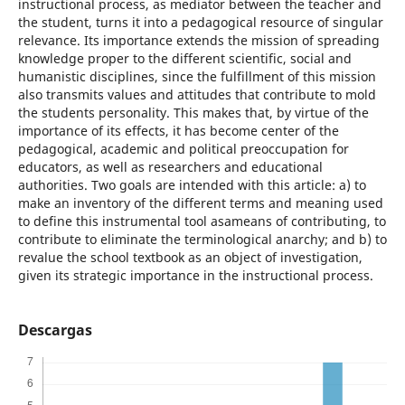
instructional process, as mediator between the teacher and
the student, turns it into a pedagogical resource of singular
relevance. Its importance extends the mission of spreading
knowledge proper to the different scientific, social and
humanistic disciplines, since the fulfillment of this mission
also transmits values and attitudes that contribute to mold
the students personality. This makes that, by virtue of the
importance of its effects, it has become center of the
pedagogical, academic and political preoccupation for
educators, as well as researchers and educational
authorities. Two goals are intended with this article: a) to
make an inventory of the different terms and meaning used
to define this instrumental tool asameans of contributing, to
contribute to eliminate the terminological anarchy; and b) to
revalue the school textbook as an object of investigation,
given its strategic importance in the instructional process.
Descargas