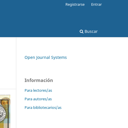
Registrarse
Entrar
Buscar
Open Journal Systems
Información
Para lectores/as
Para autores/as
Para bibliotecarios/as