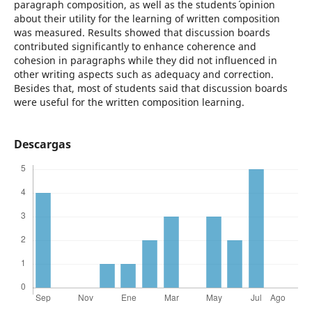
paragraph composition, as well as the students´ opinion
about their utility for the learning of written composition
was measured. Results showed that discussion boards
contributed significantly to enhance coherence and
cohesion in paragraphs while they did not influenced in
other writing aspects such as adequacy and correction.
Besides that, most of students said that discussion boards
were useful for the written composition learning.
Descargas