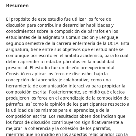
Resumen
El propósito de este estudio fue utilizar los foros de
discusión para contribuir a desarrollar habilidades y
conocimientos sobre la composición de párrafos en los
estudiantes de la asignatura Comunicación y Lenguaje
segundo semestre de la carrera enfermería de la UCLA. Esta
asignatura, tiene entre sus objetivos que el estudiante se
comunique por escrito en el ámbito académico, para lo cual
deben aprender a redactar párrafos en la modalidad
presencial. El estudio fue un diseño preexperimental.
Consistió en aplicar los foros de discusión, bajo la
concepción del aprendizaje colaborativo, como una
herramienta de comunicación interactiva para propiciar la
composición escrita. Posteriormente, se midió qué efectos
produjeron los foros en el aprendizaje de la composición de
párrafos, así como la opinión de los participantes respecto a
la utilidad de los mismos para el aprendizaje de la
composición escrita. Los resultados obtenidos indican que
los foros de discusión contribuyeron significativamente a
mejorar la coherencia y la cohesión de los párrafos,
mientras que no incidió en los aspectos relacionados con la