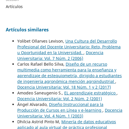
Artículos
Artículos similares
Yolibet Ollarves Levison,
Una Cultura del Desarrollo
Profesional del Docente Universitario: Reto, Problema
u Oportunidad en la Universidad.
,
Docencia
Universitaria: Vol. 7 Núm. 2 (2006)
Carlos Rafael Bello Silva,
Diseño de un recurso
multimedia como herramienta para la enseñanza y
aprendizaje de estequiometría, dirigido a estudiantes
de ingeniería agronómica mención agroindustrial
,
Docencia Universitaria: Vol. 18 Núm. 1 y 2 (2017)
Amodeo Saneugenio S.,
EL aprendizaje estratégico
,
Docencia Universitaria: Vol. 2 Núm. 2 (2001)
Ángel Alvarado,
Diseño Instruccional para la
Producción de Cursos en Línea y e-learning
,
Docencia
Universitaria: Vol. 4 Núm. 1 (2003)
Dhilcia Astrid Pinto M,
Minería de datos educativos
aplicado al aula virtual de práctica profesional