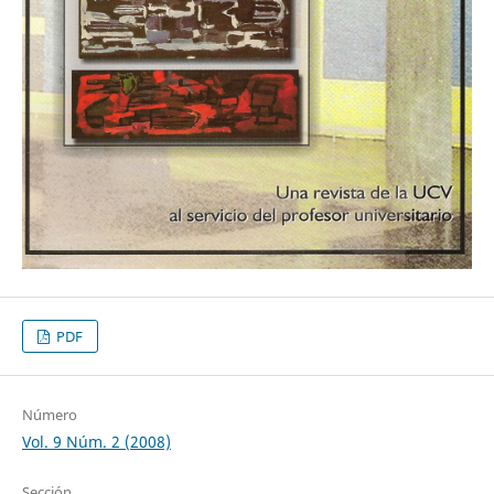
PDF
Número
Vol. 9 Núm. 2 (2008)
Sección