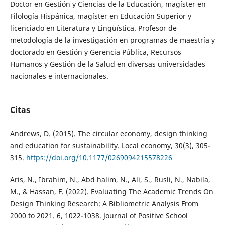
Doctor en Gestión y Ciencias de la Educación, magíster en
Filología Hispánica, magíster en Educación Superior y
licenciado en Literatura y Lingüística. Profesor de
metodología de la investigación en programas de maestría y
doctorado en Gestión y Gerencia Pública, Recursos
Humanos y Gestión de la Salud en diversas universidades
nacionales e internacionales.
Citas
Andrews, D. (2015). The circular economy, design thinking
and education for sustainability. Local economy, 30(3), 305-
315.
https://doi.org/10.1177/0269094215578226
Aris, N., Ibrahim, N., Abd halim, N., Ali, S., Rusli, N., Nabila,
M., & Hassan, F. (2022). Evaluating The Academic Trends On
Design Thinking Research: A Bibliometric Analysis From
2000 to 2021. 6, 1022-1038. Journal of Positive School