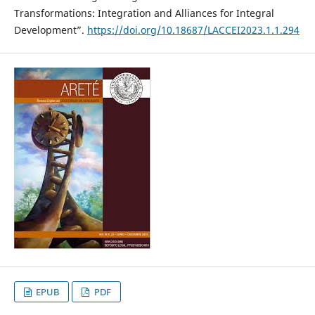
Transformations: Integration and Alliances for Integral
Development”.
https://doi.org/10.18687/LACCEI2023.1.1.294
EPUB
PDF