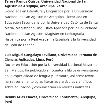
Teresa Ramos Quispe,
Universidad Nacional de San
Agustín de Arequipa, Arequipa, Perú
Licenciada en Literatura y Lingüística por la Universidad
Nacional de San Agustín de Arequipa. Licenciada en
Educación Secundaria por la Universidad Católica de Santa
María. Magíster en Lingüística Aplicada por la Universidad
Nacional de San Agustín. Magíster en Lexicografía
Hispánica por la Real Academia Española y la Universidad
de León de España.
Luis Miguel Cangalaya Sevillano,
Universidad Peruana de
Ciencias Aplicadas, Lima, Perú
Doctor en Educación por la Universidad Nacional Mayor de
San Marcos. Ha publicado en coautoría libros universitarios
en la especialidad de lengua y literatura, así como textos
narrativos en antologías literarias y artículos científicos
sobre educación y comunicación en revistas indizadas.
Dennis Arias Chávez,
Universidad Continental, Arequipa,
Perú