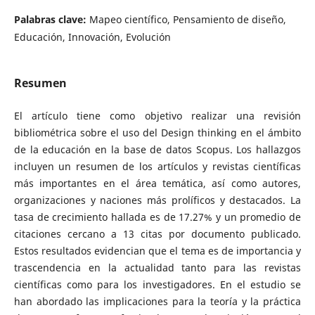
Palabras clave:
Mapeo científico, Pensamiento de diseño,
Educación, Innovación, Evolución
Resumen
El artículo tiene como objetivo realizar una revisión
bibliométrica sobre el uso del Design thinking en el ámbito
de la educación en la base de datos Scopus. Los hallazgos
incluyen un resumen de los artículos y revistas científicas
más importantes en el área temática, así como autores,
organizaciones y naciones más prolíficos y destacados. La
tasa de crecimiento hallada es de 17.27% y un promedio de
citaciones cercano a 13 citas por documento publicado.
Estos resultados evidencian que el tema es de importancia y
trascendencia en la actualidad tanto para las revistas
científicas como para los investigadores. En el estudio se
han abordado las implicaciones para la teoría y la práctica