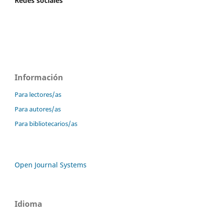
Redes sociales
Información
Para lectores/as
Para autores/as
Para bibliotecarios/as
Open Journal Systems
Idioma