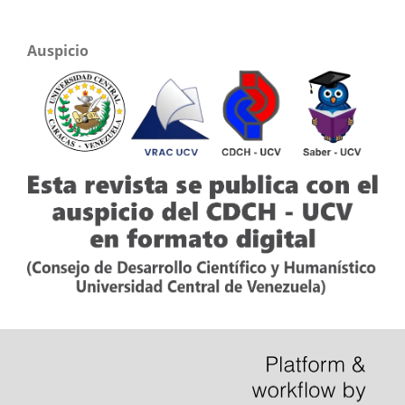
Auspicio