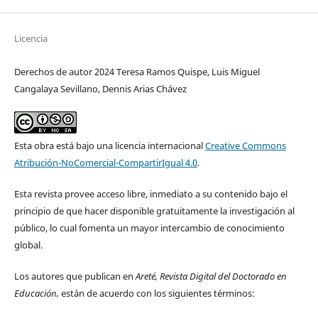
Licencia
Derechos de autor 2024 Teresa Ramos Quispe, Luis Miguel
Cangalaya Sevillano, Dennis Arias Chávez
Esta obra está bajo una licencia internacional
Creative Commons
Atribución-NoComercial-CompartirIgual 4.0
.
Esta revista provee acceso libre, inmediato a su contenido bajo el
principio de que hacer disponible gratuitamente la investigación al
público, lo cual fomenta un mayor intercambio de conocimiento
global.
Los autores que publican en
Areté, Revista Digital del Doctorado en
Educación,
están de acuerdo con los siguientes términos: