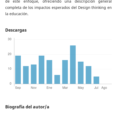
de este enfoque, ofreciendo una descripción general
completa de los impactos esperados del Design thinking en
la educación.
Descargas
Biografía del autor/a