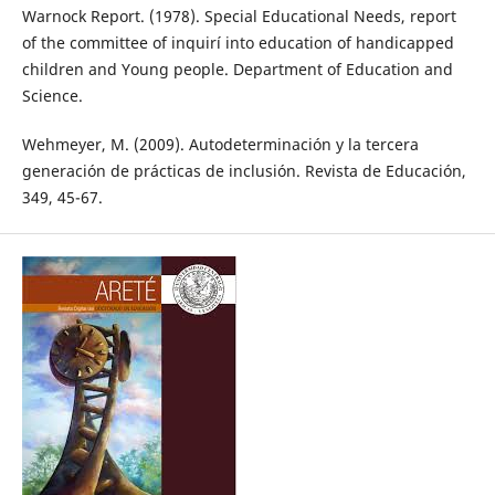
Warnock Report. (1978). Special Educational Needs, report
of the committee of inquirí into education of handicapped
children and Young people. Department of Education and
Science.
Wehmeyer, M. (2009). Autodeterminación y la tercera
generación de prácticas de inclusión. Revista de Educación,
349, 45-67.