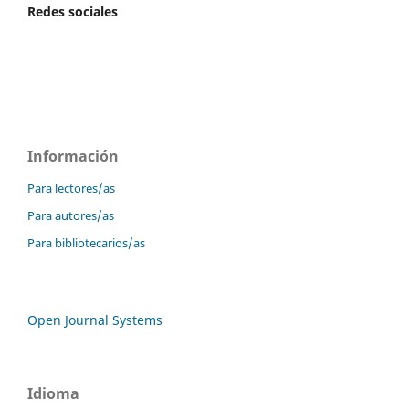
Redes sociales
Información
Para lectores/as
Para autores/as
Para bibliotecarios/as
Open Journal Systems
Idioma