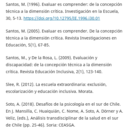
Santos, M. (1996). Evaluar es comprender: de la concepción
técnica a la dimensión crítica. Investigación en la Escuela,
30, 5-13.
https://doi.org/10.12795/IE.1996.i30.01
Santos, M. (2005). Evaluar es comprender. De la concepción
técnica a la dimensión crítica. Revista Investigaciones en
Educación, 5(1), 67-85.
Santos, M., y De la Rosa, L. (2009). Evaluación y
discapacidad: de la concepción técnica a la dimensión
crítica. Revista Educación Inclusiva, 2(1), 123-140.
Slee, R. (2012). La escuela extraordinaria: exclusión,
escolarización y educación inclusiva. Morata.
Soto, A. (2018). Desafíos de la psicología en el sur de Chile.
En J. Mansilla, C. Huaiquián, C. Nome, A. Soto, A. Dörner y A.
Veliz, (eds.), Análisis transdisciplinar de la salud en el sur
de Chile (pp. 25-46). Soria: CEASGA.