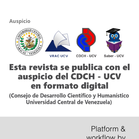
Auspicio