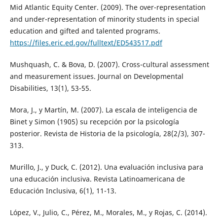
Mid Atlantic Equity Center. (2009). The over-representation
and under-representation of minority students in special
education and gifted and talented programs.
https://files.eric.ed.gov/fulltext/ED543517.pdf
Mushquash, C. & Bova, D. (2007). Cross-cultural assessment
and measurement issues. Journal on Developmental
Disabilities, 13(1), 53-55.
Mora, J., y Martín, M. (2007). La escala de inteligencia de
Binet y Simon (1905) su recepción por la psicología
posterior. Revista de Historia de la psicología, 28(2/3), 307-
313.
Murillo, J., y Duck, C. (2012). Una evaluación inclusiva para
una educación inclusiva. Revista Latinoamericana de
Educación Inclusiva, 6(1), 11-13.
López, V., Julio, C., Pérez, M., Morales, M., y Rojas, C. (2014).