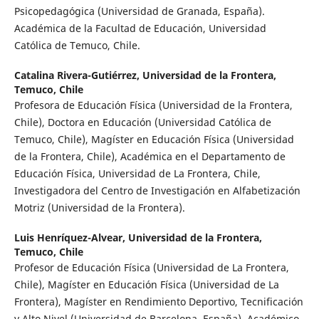
Psicopedagógica (Universidad de Granada, España).
Académica de la Facultad de Educación, Universidad
Católica de Temuco, Chile.
Catalina Rivera-Gutiérrez,
Universidad de la Frontera,
Temuco, Chile
Profesora de Educación Física (Universidad de la Frontera,
Chile), Doctora en Educación (Universidad Católica de
Temuco, Chile), Magíster en Educación Física (Universidad
de la Frontera, Chile), Académica en el Departamento de
Educación Física, Universidad de La Frontera, Chile,
Investigadora del Centro de Investigación en Alfabetización
Motriz (Universidad de la Frontera).
Luis Henríquez-Alvear,
Universidad de la Frontera,
Temuco, Chile
Profesor de Educación Física (Universidad de La Frontera,
Chile), Magíster en Educación Física (Universidad de La
Frontera), Magíster en Rendimiento Deportivo, Tecnificación
y Alto Nivel (Universidad de Barcelona, España), Académico