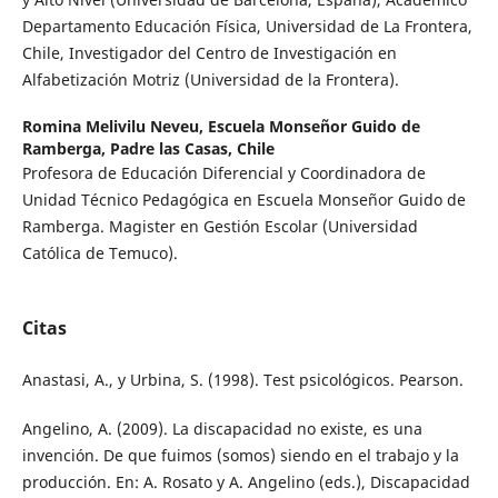
Departamento Educación Física, Universidad de La Frontera,
Chile, Investigador del Centro de Investigación en
Alfabetización Motriz (Universidad de la Frontera).
Romina Melivilu Neveu,
Escuela Monseñor Guido de
Ramberga, Padre las Casas, Chile
Profesora de Educación Diferencial y Coordinadora de
Unidad Técnico Pedagógica en Escuela Monseñor Guido de
Ramberga. Magister en Gestión Escolar (Universidad
Católica de Temuco).
Citas
Anastasi, A., y Urbina, S. (1998). Test psicológicos. Pearson.
Angelino, A. (2009). La discapacidad no existe, es una
invención. De que fuimos (somos) siendo en el trabajo y la
producción. En: A. Rosato y A. Angelino (eds.), Discapacidad