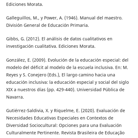
Ediciones Morata.
Galleguillos, M., y Power, A. (1946). Manual del maestro.
División General de Educación Primaria.
Gibbs, G. (2012). El análisis de datos cualitativos en
investigación cualitativa. Ediciones Morata.
González, E. (2009). Evolución de la educación especial: del
modelo del déficit al modelo de la escuela inclusiva. En: M.
Reyes y S. Conejero (Eds.), El largo camino hacia una
educación inclusiva: la educación especial y social del siglo
XIX a nuestros días (pp. 429-440). Universidad Pública de
Navarra.
Gutiérrez-Saldivia, X. y Riquelme, E. (2020). Evaluación de
Necesidades Educativas Especiales en Contextos de
Diversidad Sociocultural: Opciones para una Evaluación
Culturalmente Pertinente. Revista Brasileira de Educação