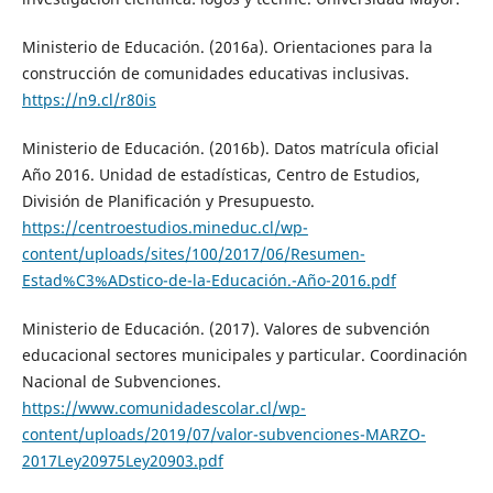
Ministerio de Educación. (2016a). Orientaciones para la
construcción de comunidades educativas inclusivas.
https://n9.cl/r80is
Ministerio de Educación. (2016b). Datos matrícula oficial
Año 2016. Unidad de estadísticas, Centro de Estudios,
División de Planificación y Presupuesto.
https://centroestudios.mineduc.cl/wp-
content/uploads/sites/100/2017/06/Resumen-
Estad%C3%ADstico-de-la-Educación.-Año-2016.pdf
Ministerio de Educación. (2017). Valores de subvención
educacional sectores municipales y particular. Coordinación
Nacional de Subvenciones.
https://www.comunidadescolar.cl/wp-
content/uploads/2019/07/valor-subvenciones-MARZO-
2017Ley20975Ley20903.pdf