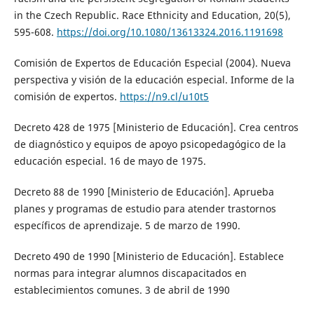
in the Czech Republic. Race Ethnicity and Education, 20(5),
595-608.
https://doi.org/10.1080/13613324.2016.1191698
Comisión de Expertos de Educación Especial (2004). Nueva
perspectiva y visión de la educación especial. Informe de la
comisión de expertos.
https://n9.cl/u10t5
Decreto 428 de 1975 [Ministerio de Educación]. Crea centros
de diagnóstico y equipos de apoyo psicopedagógico de la
educación especial. 16 de mayo de 1975.
Decreto 88 de 1990 [Ministerio de Educación]. Aprueba
planes y programas de estudio para atender trastornos
específicos de aprendizaje. 5 de marzo de 1990.
Decreto 490 de 1990 [Ministerio de Educación]. Establece
normas para integrar alumnos discapacitados en
establecimientos comunes. 3 de abril de 1990