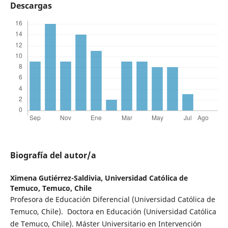
Descargas
Biografía del autor/a
Ximena Gutiérrez-Saldivia,
Universidad Católica de
Temuco, Temuco, Chile
Profesora de Educación Diferencial (Universidad Católica de
Temuco, Chile). Doctora en Educación (Universidad Católica
de Temuco, Chile). Máster Universitario en Intervención