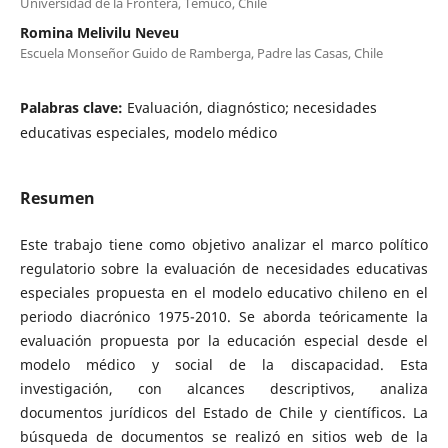
Universidad de la Frontera, Temuco, Chile
Romina Melivilu Neveu
Escuela Monseñor Guido de Ramberga, Padre las Casas, Chile
Palabras clave:
Evaluación, diagnóstico; necesidades
educativas especiales, modelo médico
Resumen
Este trabajo tiene como objetivo analizar el marco político
regulatorio sobre la evaluación de necesidades educativas
especiales propuesta en el modelo educativo chileno en el
periodo diacrónico 1975-2010. Se aborda teóricamente la
evaluación propuesta por la educación especial desde el
modelo médico y social de la discapacidad. Esta
investigación, con alcances descriptivos, analiza
documentos jurídicos del Estado de Chile y científicos. La
búsqueda de documentos se realizó en sitios web de la