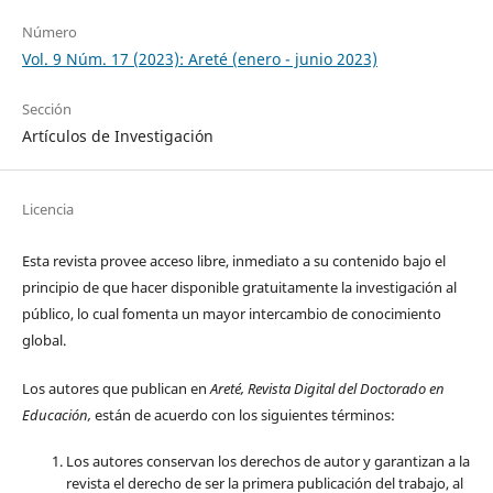
Número
Vol. 9 Núm. 17 (2023): Areté (enero - junio 2023)
Sección
Artículos de Investigación
Licencia
Esta revista provee acceso libre, inmediato a su contenido bajo el
principio de que hacer disponible gratuitamente la investigación al
público, lo cual fomenta un mayor intercambio de conocimiento
global.
Los autores que publican en
Areté, Revista Digital del Doctorado en
Educación,
están de acuerdo con los siguientes términos:
Los autores conservan los derechos de autor y garantizan a la
revista el derecho de ser la primera publicación del trabajo, al