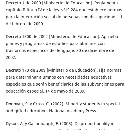
Decreto 1 de 2000 [Ministerio de Educación]. Reglamenta
capítulo II título IV de la ley Nº19.284 que establece normas
para la integración social de personas con discapacidad. 11
de febrero de 2000.
Decreto 1300 de 2002 [Ministerio de Educación]. Aprueba
planes y programas de estudios para alumnos con
trastornos específicos del lenguaje. 30 de diciembre de
2002.
Decreto 170 de 2009 [Ministerio de Educación]. Fija normas
para determinar alumnos con necesidades educativas
especiales que serán beneficiarios de las subvenciones para
educación especial. 14 de mayo de 2009.
Donovan, S. y Cross, C. (2002). Minority students in special
and gifted education. National Academy Press.
Dyson, A. y Gallannaugh, F. (2008). Disproportionality in