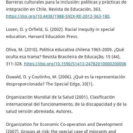
Barreras culturales para la inclusión: políticas y prácticas de
integración en Chile. Revista de Educación, 363.
https://doi.org/10.4438/1988-592X-RE-2012-363-180
.
Losen, D. y Orfield, G. (2002). Racial inequity in special
education. Harvard Education Press.
Oliva, M. (2010). Política educativa chilena 1965-2009. ¿Qué
oculta esa trama? Revista Brasileira de Educação, 15 (44),
311-328.
https://doi.org/10.1590/S1413-24782010000200008
Oswald, D. y Coutinho, M. (2006). ¿Qué es la representación
desproporcionada? The Special Edge, 20(1).
Organización Mundial de la Salud (2001). Clasificación
internacional del funcionamiento, de la discapacidad y de la
salud versión abreviada. Autores.
Organization for Economic Co-operation and Development
(2007). Groups at risk: the special case of migrants and