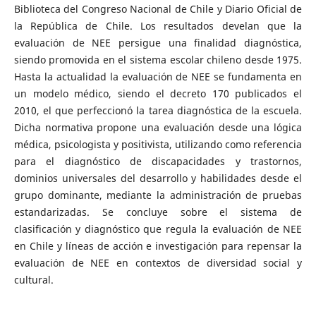
Biblioteca del Congreso Nacional de Chile y Diario Oficial de
la República de Chile. Los resultados develan que la
evaluación de NEE persigue una finalidad diagnóstica,
siendo promovida en el sistema escolar chileno desde 1975.
Hasta la actualidad la evaluación de NEE se fundamenta en
un modelo médico, siendo el decreto 170 publicados el
2010, el que perfeccionó la tarea diagnóstica de la escuela.
Dicha normativa propone una evaluación desde una lógica
médica, psicologista y positivista, utilizando como referencia
para el diagnóstico de discapacidades y trastornos,
dominios universales del desarrollo y habilidades desde el
grupo dominante, mediante la administración de pruebas
estandarizadas. Se concluye sobre el sistema de
clasificación y diagnóstico que regula la evaluación de NEE
en Chile y líneas de acción e investigación para repensar la
evaluación de NEE en contextos de diversidad social y
cultural.