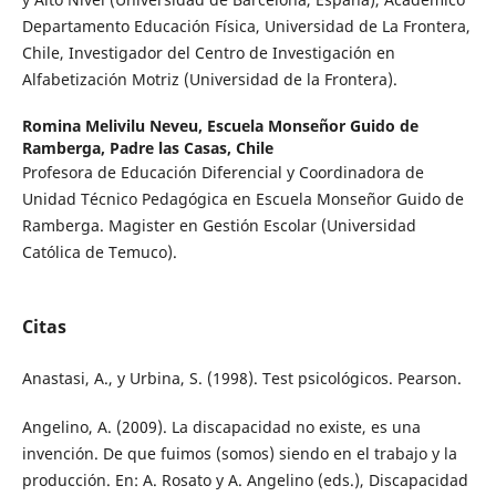
Departamento Educación Física, Universidad de La Frontera,
Chile, Investigador del Centro de Investigación en
Alfabetización Motriz (Universidad de la Frontera).
Romina Melivilu Neveu,
Escuela Monseñor Guido de
Ramberga, Padre las Casas, Chile
Profesora de Educación Diferencial y Coordinadora de
Unidad Técnico Pedagógica en Escuela Monseñor Guido de
Ramberga. Magister en Gestión Escolar (Universidad
Católica de Temuco).
Citas
Anastasi, A., y Urbina, S. (1998). Test psicológicos. Pearson.
Angelino, A. (2009). La discapacidad no existe, es una
invención. De que fuimos (somos) siendo en el trabajo y la
producción. En: A. Rosato y A. Angelino (eds.), Discapacidad