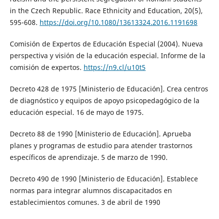
in the Czech Republic. Race Ethnicity and Education, 20(5),
595-608.
https://doi.org/10.1080/13613324.2016.1191698
Comisión de Expertos de Educación Especial (2004). Nueva
perspectiva y visión de la educación especial. Informe de la
comisión de expertos.
https://n9.cl/u10t5
Decreto 428 de 1975 [Ministerio de Educación]. Crea centros
de diagnóstico y equipos de apoyo psicopedagógico de la
educación especial. 16 de mayo de 1975.
Decreto 88 de 1990 [Ministerio de Educación]. Aprueba
planes y programas de estudio para atender trastornos
específicos de aprendizaje. 5 de marzo de 1990.
Decreto 490 de 1990 [Ministerio de Educación]. Establece
normas para integrar alumnos discapacitados en
establecimientos comunes. 3 de abril de 1990