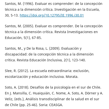
Santos, M. (1996). Evaluar es comprender: de la concepción
técnica a la dimensión crítica. Investigación en la Escuela,
30, 5-13.
https://doi.org/10.12795/IE.1996.i30.01
Santos, M. (2005). Evaluar es comprender. De la concepción
técnica a la dimensión crítica. Revista Investigaciones en
Educación, 5(1), 67-85.
Santos, M., y De la Rosa, L. (2009). Evaluación y
discapacidad: de la concepción técnica a la dimensión
crítica. Revista Educación Inclusiva, 2(1), 123-140.
Slee, R. (2012). La escuela extraordinaria: exclusión,
escolarización y educación inclusiva. Morata.
Soto, A. (2018). Desafíos de la psicología en el sur de Chile.
En J. Mansilla, C. Huaiquián, C. Nome, A. Soto, A. Dörner y A.
Veliz, (eds.), Análisis transdisciplinar de la salud en el sur
de Chile (pp. 25-46). Soria: CEASGA.