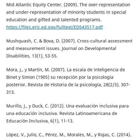
Mid Atlantic Equity Center. (2009). The over-representation
and under-representation of minority students in special
education and gifted and talented programs.
https://files.eric.ed.gov/fulltext/ED543517.pdf
Mushquash, C. & Bova, D. (2007). Cross-cultural assessment
and measurement issues. Journal on Developmental
Disabilities, 13(1), 53-55.
Mora, J., y Martín, M. (2007). La escala de inteligencia de
Binet y Simon (1905) su recepción por la psicología
posterior. Revista de Historia de la psicología, 28(2/3), 307-
313.
Murillo, J., y Duck, C. (2012). Una evaluación inclusiva para
una educación inclusiva. Revista Latinoamericana de
Educación Inclusiva, 6(1), 11-13.
López, V., Julio, C., Pérez, M., Morales, M., y Rojas, C. (2014).