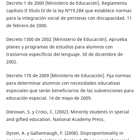
Decreto 1 de 2000 [Ministerio de Educación]. Reglamenta
capítulo II título IV de la ley Nº19.284 que establece normas
para la integración social de personas con discapacidad. 11
de febrero de 2000.
Decreto 1300 de 2002 [Ministerio de Educación]. Aprueba
planes y programas de estudios para alumnos con
trastornos específicos del lenguaje. 30 de diciembre de
2002.
Decreto 170 de 2009 [Ministerio de Educación]. Fija normas
para determinar alumnos con necesidades educativas
especiales que serán beneficiarios de las subvenciones para
educación especial. 14 de mayo de 2009.
Donovan, S. y Cross, C. (2002). Minority students in special
and gifted education. National Academy Press.
Dyson, A. y Gallannaugh, F. (2008). Disproportionality in