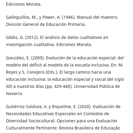
Ediciones Morata.
Galleguillos, M., y Power, A. (1946). Manual del maestro.
División General de Educación Primaria.
Gibbs, G. (2012). El análisis de datos cualitativos en
investigación cualitativa. Ediciones Morata.
González, E. (2009). Evolución de la educación especial: del
modelo del déficit al modelo de la escuela inclusiva. En: M.
Reyes y S. Conejero (Eds.), El largo camino hacia una
educación inclusiva: la educación especial y social del siglo
XIX a nuestros días (pp. 429-440). Universidad Pública de
Navarra.
Gutiérrez-Saldivia, X. y Riquelme, E. (2020). Evaluación de
Necesidades Educativas Especiales en Contextos de
Diversidad Sociocultural: Opciones para una Evaluación
Culturalmente Pertinente. Revista Brasileira de Educação