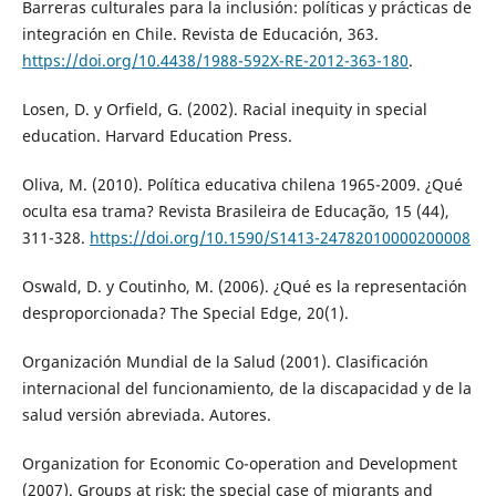
Barreras culturales para la inclusión: políticas y prácticas de
integración en Chile. Revista de Educación, 363.
https://doi.org/10.4438/1988-592X-RE-2012-363-180
.
Losen, D. y Orfield, G. (2002). Racial inequity in special
education. Harvard Education Press.
Oliva, M. (2010). Política educativa chilena 1965-2009. ¿Qué
oculta esa trama? Revista Brasileira de Educação, 15 (44),
311-328.
https://doi.org/10.1590/S1413-24782010000200008
Oswald, D. y Coutinho, M. (2006). ¿Qué es la representación
desproporcionada? The Special Edge, 20(1).
Organización Mundial de la Salud (2001). Clasificación
internacional del funcionamiento, de la discapacidad y de la
salud versión abreviada. Autores.
Organization for Economic Co-operation and Development
(2007). Groups at risk: the special case of migrants and