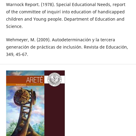
Warnock Report. (1978). Special Educational Needs, report
of the committee of inquirí into education of handicapped
children and Young people. Department of Education and
Science.
Wehmeyer, M. (2009). Autodeterminación y la tercera
generación de prácticas de inclusión. Revista de Educación,
349, 45-67.