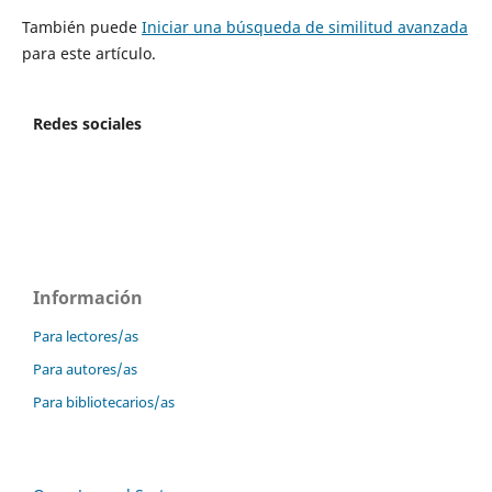
También puede
Iniciar una búsqueda de similitud avanzada
para este artículo.
Redes sociales
Información
Para lectores/as
Para autores/as
Para bibliotecarios/as