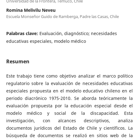
Universidad de la Frontera, Temuco, Chile
Romina Melivilu Neveu
Escuela Monseñor Guido de Ramberga, Padre las Casas, Chile
Palabras clave:
Evaluación, diagnóstico; necesidades
educativas especiales, modelo médico
Resumen
Este trabajo tiene como objetivo analizar el marco político
regulatorio sobre la evaluación de necesidades educativas
especiales propuesta en el modelo educativo chileno en el
periodo diacrónico 1975-2010. Se aborda teóricamente la
evaluación propuesta por la educación especial desde el
modelo médico y social de la discapacidad. Esta
investigación, con alcances descriptivos, analiza
documentos jurídicos del Estado de Chile y científicos. La
búsqueda de documentos se realizó en sitios web de la