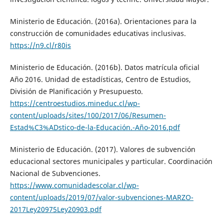
Ministerio de Educación. (2016a). Orientaciones para la
construcción de comunidades educativas inclusivas.
https://n9.cl/r80is
Ministerio de Educación. (2016b). Datos matrícula oficial
Año 2016. Unidad de estadísticas, Centro de Estudios,
División de Planificación y Presupuesto.
https://centroestudios.mineduc.cl/wp-
content/uploads/sites/100/2017/06/Resumen-
Estad%C3%ADstico-de-la-Educación.-Año-2016.pdf
Ministerio de Educación. (2017). Valores de subvención
educacional sectores municipales y particular. Coordinación
Nacional de Subvenciones.
https://www.comunidadescolar.cl/wp-
content/uploads/2019/07/valor-subvenciones-MARZO-
2017Ley20975Ley20903.pdf