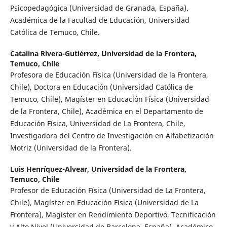
Psicopedagógica (Universidad de Granada, España).
Académica de la Facultad de Educación, Universidad
Católica de Temuco, Chile.
Catalina Rivera-Gutiérrez,
Universidad de la Frontera,
Temuco, Chile
Profesora de Educación Física (Universidad de la Frontera,
Chile), Doctora en Educación (Universidad Católica de
Temuco, Chile), Magíster en Educación Física (Universidad
de la Frontera, Chile), Académica en el Departamento de
Educación Física, Universidad de La Frontera, Chile,
Investigadora del Centro de Investigación en Alfabetización
Motriz (Universidad de la Frontera).
Luis Henríquez-Alvear,
Universidad de la Frontera,
Temuco, Chile
Profesor de Educación Física (Universidad de La Frontera,
Chile), Magíster en Educación Física (Universidad de La
Frontera), Magíster en Rendimiento Deportivo, Tecnificación
y Alto Nivel (Universidad de Barcelona, España), Académico