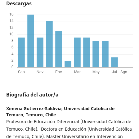
Descargas
Biografía del autor/a
Ximena Gutiérrez-Saldivia,
Universidad Católica de
Temuco, Temuco, Chile
Profesora de Educación Diferencial (Universidad Católica de
Temuco, Chile). Doctora en Educación (Universidad Católica
de Temuco, Chile). Máster Universitario en Intervención