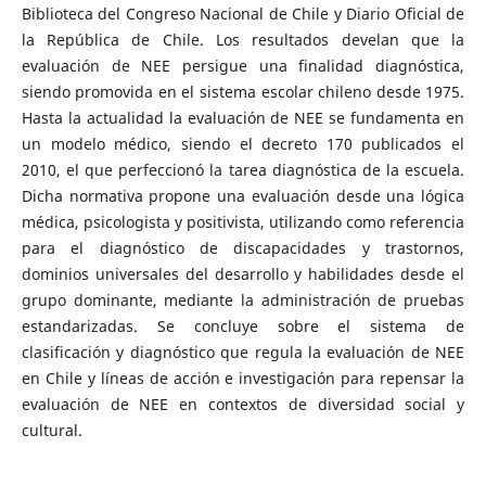
Biblioteca del Congreso Nacional de Chile y Diario Oficial de
la República de Chile. Los resultados develan que la
evaluación de NEE persigue una finalidad diagnóstica,
siendo promovida en el sistema escolar chileno desde 1975.
Hasta la actualidad la evaluación de NEE se fundamenta en
un modelo médico, siendo el decreto 170 publicados el
2010, el que perfeccionó la tarea diagnóstica de la escuela.
Dicha normativa propone una evaluación desde una lógica
médica, psicologista y positivista, utilizando como referencia
para el diagnóstico de discapacidades y trastornos,
dominios universales del desarrollo y habilidades desde el
grupo dominante, mediante la administración de pruebas
estandarizadas. Se concluye sobre el sistema de
clasificación y diagnóstico que regula la evaluación de NEE
en Chile y líneas de acción e investigación para repensar la
evaluación de NEE en contextos de diversidad social y
cultural.