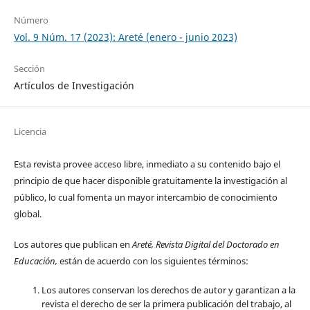
Número
Vol. 9 Núm. 17 (2023): Areté (enero - junio 2023)
Sección
Artículos de Investigación
Licencia
Esta revista provee acceso libre, inmediato a su contenido bajo el
principio de que hacer disponible gratuitamente la investigación al
público, lo cual fomenta un mayor intercambio de conocimiento
global.
Los autores que publican en
Areté, Revista Digital del Doctorado en
Educación,
están de acuerdo con los siguientes términos:
Los autores conservan los derechos de autor y garantizan a la
revista el derecho de ser la primera publicación del trabajo, al