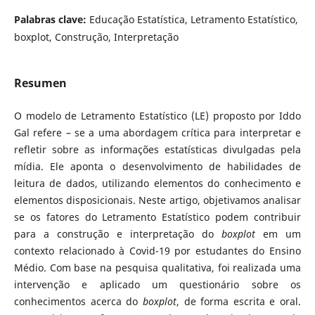
Palabras clave:
Educação Estatística, Letramento Estatístico,
boxplot, Construção, Interpretação
Resumen
O modelo de Letramento Estatístico (LE) proposto por Iddo
Gal refere – se a uma abordagem crítica para interpretar e
refletir sobre as informações estatísticas divulgadas pela
mídia. Ele aponta o desenvolvimento de habilidades de
leitura de dados, utilizando elementos do conhecimento e
elementos disposicionais. Neste artigo, objetivamos analisar
se os fatores do Letramento Estatístico podem contribuir
para a construção e interpretação do
boxplot
em um
contexto relacionado à Covid-19 por estudantes do Ensino
Médio. Com base na pesquisa qualitativa, foi realizada uma
intervenção e aplicado um questionário sobre os
conhecimentos acerca do
boxplot
, de forma escrita e oral.