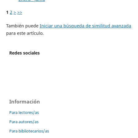
1
2
>
>>
También puede
Iniciar una búsqueda de similitud avanzada
para este artículo.
Redes sociales
Información
Para lectores/as
Para autores/as
Para bibliotecarios/as