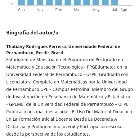
Biografía del autor/a
Thatiany Rodrigues Ferreira,
Universidade Federal de
Pernambuco, Recife, Brasil
Estudiante de Maestría en el Programa de Postgrado en
Matemática y Educación Tecnológica - PPGEdumatec en la
Universidad Federal de Pernambuco - UFPE. Graduado con
Licenciatura Completa en Matemáticas por la Universidad
de Pernambuco UPE - Campus Petrolina. Miembro del Grupo
de Investigación en Enseñanza de Matemática y Estadística
- GPEME, de la Universidad Federal de Pernambuco – UFPE.
Publicaciones más destacadas: El Uso Del Material Didáctico
En La Formación Inicial Docente Desde La Docencia A
Distancia; y Protagonismo Juvenil y Participación escolar:
desde la perspectiva de los estudiantes.