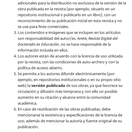
adicionales para la distribución no exclusiva de la versión de la
obra publicada en la revista (por ejemplo, situarlo en un
repositorio institucional o publicarlo en un libro), con un
reconocimiento de su publicación inicial en esta revista y no
se use para fines comerciales.
Los contenidos e imágenes que se incluyen en los artículos
son responsabilidad del autor/es. Areté,
Revista Digital del
Doctorado en Educación,
no se hace responsable de la
información incluida en ellos.
Los autores están de acuerdo con la licencia de uso utilizada
por la revista, con las condiciones de auto-archivo y con la
política de acceso abierto.
Se permite a los autores difundir electrónicamente (por
ejemplo, en repositorios institucionales o en su propio sitio
web) la
versión publicada
de sus obras, ya que favorece su
circulación y difusión más temprana y con ello un posible
aumento en su citación y alcance entre la comunidad
académica.
En caso de reutilización de las obras publicadas, debe
mencionarse la existencia y especificaciones de la licencia de
uso, además de mencionar la autoría y fuente original de su
publicación.