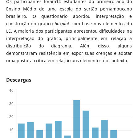
Os participantes foram14 estudantes do primeiro ano do
Ensino Médio de uma escola do sertão pernambucano
brasileiro. O questionário abordou interpretação e
construção do gráfico
boxplot
com base nos elementos do
LE. A maioria dos participantes apresentou dificuldades na
interpretação do gráfico, principalmente em relação à
distribuição do diagrama. Além disso, alguns
demonstraram resistência em expor suas crenças e adotar
uma postura crítica em relação aos elementos do contexto.
Descargas