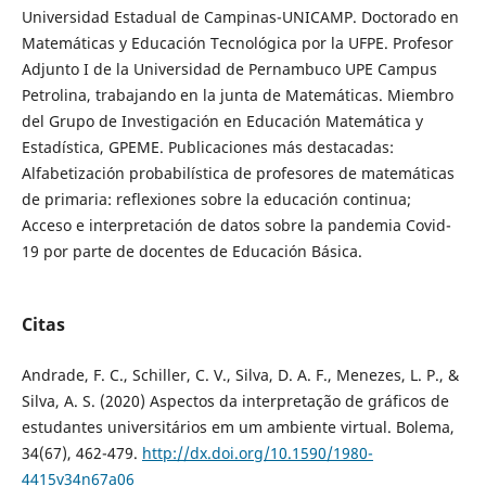
Universidad Estadual de Campinas-UNICAMP. Doctorado en
Matemáticas y Educación Tecnológica por la UFPE. Profesor
Adjunto I de la Universidad de Pernambuco UPE Campus
Petrolina, trabajando en la junta de Matemáticas. Miembro
del Grupo de Investigación en Educación Matemática y
Estadística, GPEME. Publicaciones más destacadas:
Alfabetización probabilística de profesores de matemáticas
de primaria: reflexiones sobre la educación continua;
Acceso e interpretación de datos sobre la pandemia Covid-
19 por parte de docentes de Educación Básica.
Citas
Andrade, F. C., Schiller, C. V., Silva, D. A. F., Menezes, L. P., &
Silva, A. S. (2020) Aspectos da interpretação de gráficos de
estudantes universitários em um ambiente virtual. Bolema,
34(67), 462-479.
http://dx.doi.org/10.1590/1980-
4415v34n67a06