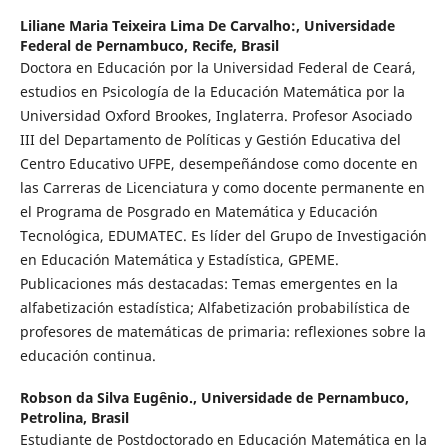
Liliane Maria Teixeira Lima De Carvalho:,
Universidade
Federal de Pernambuco, Recife, Brasil
Doctora en Educación por la Universidad Federal de Ceará,
estudios en Psicología de la Educación Matemática por la
Universidad Oxford Brookes, Inglaterra. Profesor Asociado
III del Departamento de Políticas y Gestión Educativa del
Centro Educativo UFPE, desempeñándose como docente en
las Carreras de Licenciatura y como docente permanente en
el Programa de Posgrado en Matemática y Educación
Tecnológica, EDUMATEC. Es líder del Grupo de Investigación
en Educación Matemática y Estadística, GPEME.
Publicaciones más destacadas: Temas emergentes en la
alfabetización estadística; Alfabetización probabilística de
profesores de matemáticas de primaria: reflexiones sobre la
educación continua.
Robson da Silva Eugênio.,
Universidade de Pernambuco,
Petrolina, Brasil
Estudiante de Postdoctorado en Educación Matemática en la