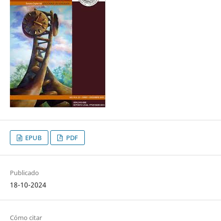
EPUB
PDF
Publicado
18-10-2024
Cómo citar