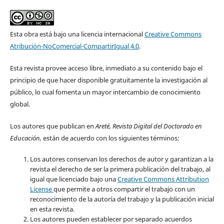
Esta obra está bajo una licencia internacional
Creative Commons
Atribución-NoComercial-CompartirIgual 4.0
.
Esta revista provee acceso libre, inmediato a su contenido bajo el
principio de que hacer disponible gratuitamente la investigación al
público, lo cual fomenta un mayor intercambio de conocimiento
global.
Los autores que publican en
Areté, Revista Digital del Doctorado en
Educación,
están de acuerdo con los siguientes términos:
Los autores conservan los derechos de autor y garantizan a la
revista el derecho de ser la primera publicación del trabajo, al
igual que licenciado bajo una
Creative Commons Attribution
License
que permite a otros compartir el trabajo con un
reconocimiento de la autoría del trabajo y la publicación inicial
en esta revista.
Los autores pueden establecer por separado acuerdos