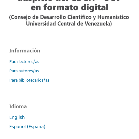
Información
Para lectores/as
Para autores/as
Para bibliotecarios/as
Idioma
English
Español (España)