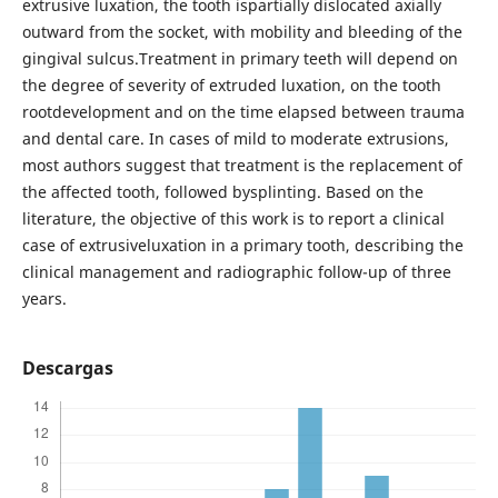
extrusive luxation, the tooth ispartially dislocated axially
outward from the socket, with mobility and bleeding of the
gingival sulcus.Treatment in primary teeth will depend on
the degree of severity of extruded luxation, on the tooth
rootdevelopment and on the time elapsed between trauma
and dental care. In cases of mild to moderate extrusions,
most authors suggest that treatment is the replacement of
the affected tooth, followed bysplinting. Based on the
literature, the objective of this work is to report a clinical
case of extrusiveluxation in a primary tooth, describing the
clinical management and radiographic follow-up of three
years.
Descargas