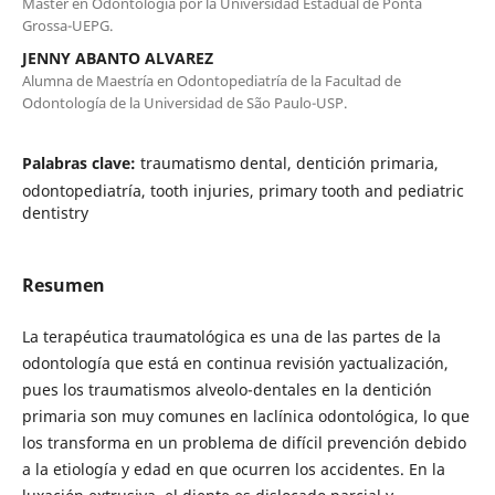
Máster en Odontología por la Universidad Estadual de Ponta
Grossa-UEPG.
JENNY ABANTO ALVAREZ
Alumna de Maestría en Odontopediatría de la Facultad de
Odontología de la Universidad de São Paulo-USP.
Palabras clave:
traumatismo dental, dentición primaria,
odontopediatría, tooth injuries, primary tooth and pediatric
dentistry
Resumen
La terapéutica traumatológica es una de las partes de la
odontología que está en continua revisión yactualización,
pues los traumatismos alveolo-dentales en la dentición
primaria son muy comunes en laclínica odontológica, lo que
los transforma en un problema de difícil prevención debido
a la etiología y edad en que ocurren los accidentes. En la