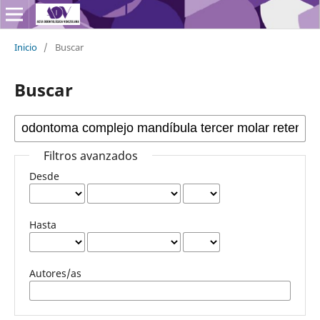
Inicio
/
Buscar
Buscar
Filtros avanzados
Desde
Hasta
Autores/as