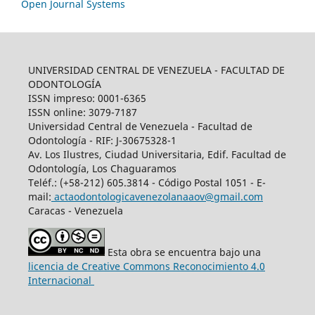
Open Journal Systems
UNIVERSIDAD CENTRAL DE VENEZUELA - FACULTAD DE
ODONTOLOGÍA
ISSN impreso: 0001-6365
ISSN online: 3079-7187
Universidad Central de Venezuela - Facultad de
Odontología - RIF: J-30675328-1
Av. Los Ilustres, Ciudad Universitaria, Edif. Facultad de
Odontología, Los Chaguaramos
Teléf.: (+58-212) 605.3814 - Código Postal 1051 - E-
mail:
actaodontologicavenezolanaaov@gmail.com
Caracas - Venezuela
Esta obra se encuentra bajo una
licencia de Creative Commons Reconocimiento 4.0
Internacional