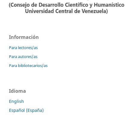
Información
Para lectores/as
Para autores/as
Para bibliotecarios/as
Idioma
English
Español (España)