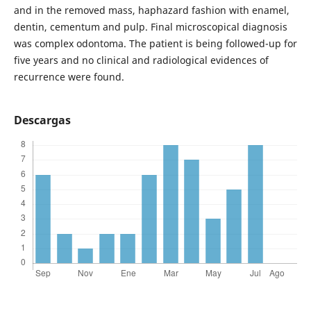
and in the removed mass, haphazard fashion with enamel,
dentin, cementum and pulp. Final microscopical diagnosis
was complex odontoma. The patient is being followed-up for
five years and no clinical and radiological evidences of
recurrence were found.
Descargas