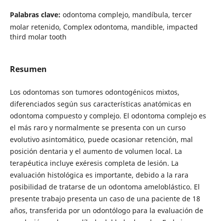
Palabras clave:
odontoma complejo, mandíbula, tercer
molar retenido, Complex odontoma, mandible, impacted
third molar tooth
Resumen
Los odontomas son tumores odontogénicos mixtos,
diferenciados según sus características anatómicas en
odontoma compuesto y complejo. El odontoma complejo es
el más raro y normalmente se presenta con un curso
evolutivo asintomático, puede ocasionar retención, mal
posición dentaria y el aumento de volumen local. La
terapéutica incluye exéresis completa de lesión. La
evaluación histológica es importante, debido a la rara
posibilidad de tratarse de un odontoma ameloblástico. El
presente trabajo presenta un caso de una paciente de 18
años, transferida por un odontólogo para la evaluación de