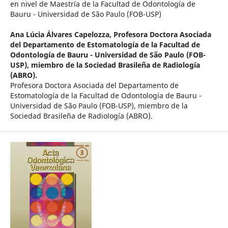
en nivel de Maestría de la Facultad de Odontología de
Bauru - Universidad de São Paulo (FOB-USP)
Ana Lúcia Álvares Capelozza,
Profesora Doctora Asociada
del Departamento de Estomatología de la Facultad de
Odontología de Bauru - Universidad de São Paulo (FOB-
USP), miembro de la Sociedad Brasileña de Radiología
(ABRO).
Profesora Doctora Asociada del Departamento de
Estomatología de la Facultad de Odontología de Bauru -
Universidad de São Paulo (FOB-USP), miembro de la
Sociedad Brasileña de Radiología (ABRO).