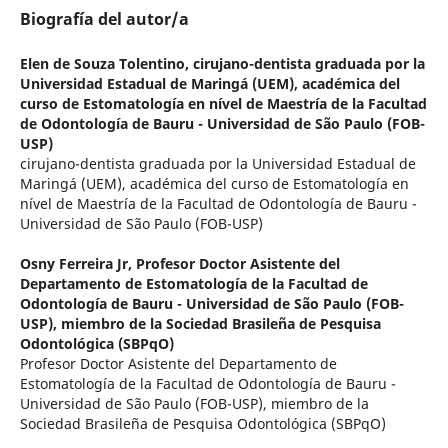
Biografía del autor/a
Elen de Souza Tolentino,
cirujano-dentista graduada por la
Universidad Estadual de Maringá (UEM), académica del
curso de Estomatología en nível de Maestría de la Facultad
de Odontología de Bauru - Universidad de São Paulo (FOB-
USP)
cirujano-dentista graduada por la Universidad Estadual de
Maringá (UEM), académica del curso de Estomatología en
nível de Maestría de la Facultad de Odontología de Bauru -
Universidad de São Paulo (FOB-USP)
Osny Ferreira Jr,
Profesor Doctor Asistente del
Departamento de Estomatología de la Facultad de
Odontología de Bauru - Universidad de São Paulo (FOB-
USP), miembro de la Sociedad Brasileña de Pesquisa
Odontológica (SBPqO)
Profesor Doctor Asistente del Departamento de
Estomatología de la Facultad de Odontología de Bauru -
Universidad de São Paulo (FOB-USP), miembro de la
Sociedad Brasileña de Pesquisa Odontológica (SBPqO)