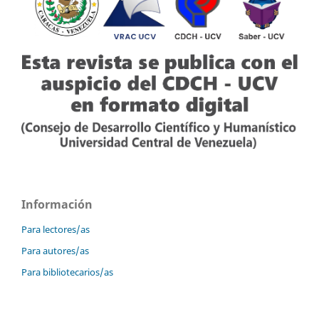
Información
Para lectores/as
Para autores/as
Para bibliotecarios/as