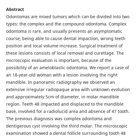
Abstract
Odontomas are mixed tumors which can be divided into two
types: the complex and the compound odontoma. Complex
odontoma is rare, and usually presents an asymptomatic
course, being able to cause dental impaction, wrong teeth
position and local volume increase. Surgical treatment of
these lesions consists of local removal and curettage. The
microscopic evaluation is important, because of the
possibility of an ameloblastic odontoma. We report a case of
an 18-year-old woman with a lesion involving the right
mandible. In panoramic radiography we observed an
extensive irregular radiopaque area with unknown evolution
and approximately 5cm of diameter, in molar mandible
region. Teeth 48 impacted and displaced to the mandible
base, involved for a radiolucid area and absence of 47 tooth.
The previous diagnosis was complex odontoma and
dentigerous cyst involving the third molar. The microscopic
examination showed a dental follicle surrounding tooth 48