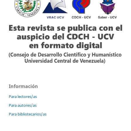
Información
Para lectores/as
Para autores/as
Para bibliotecarios/as