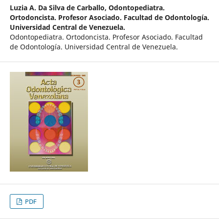
Luzia A. Da Silva de Carballo,
Odontopediatra.
Ortodoncista. Profesor Asociado. Facultad de Odontología.
Universidad Central de Venezuela.
Odontopediatra. Ortodoncista. Profesor Asociado. Facultad
de Odontología. Universidad Central de Venezuela.
PDF