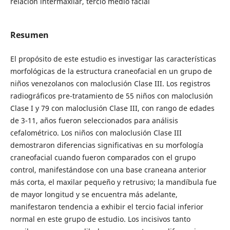
relación intermaxilar, tercio medio facial
Resumen
El propósito de este estudio es investigar las características
morfológicas de la estructura craneofacial en un grupo de
niños venezolanos con maloclusión Clase III. Los registros
radiográficos pre-tratamiento de 55 niños con maloclusión
Clase I y 79 con maloclusión Clase III, con rango de edades
de 3-11, años fueron seleccionados para análisis
cefalométrico. Los niños con maloclusión Clase III
demostraron diferencias significativas en su morfología
craneofacial cuando fueron comparados con el grupo
control, manifestándose con una base craneana anterior
más corta, el maxilar pequeño y retrusivo; la mandíbula fue
de mayor longitud y se encuentra más adelante,
manifestaron tendencia a exhibir el tercio facial inferior
normal en este grupo de estudio. Los incisivos tanto