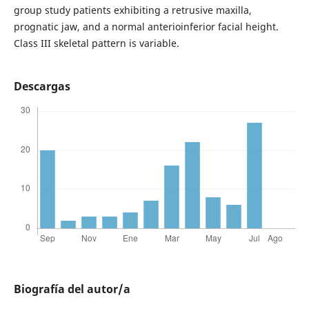
group study patients exhibiting a retrusive maxilla,
prognatic jaw, and a normal anterioinferior facial height.
Class III skeletal pattern is variable.
Descargas
Biografía del autor/a