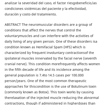
analizar la severidad del caso, el factor riesgobeneficio,las
condiciones sistémicas del paciente y la efectividad,
duración y costo del tratamiento.
ABSTRACT The neuromuscular disorders are a group of
conditions that affect the nerves that control the
voluntarymuscles and can interfere with the activities of
daily living of any given person. One of these disorders isa
condition known as Hemifacial Spam (HFS) which is
characterized by frequent involuntary contractionsof the
ipsilateral muscles innervated by the facial nerve (seventh
cranial nerve). This condition morefrequently affects women
in the fifth decade of life and its incidence among the
general population is 7.4to 14.5 cases per 100.000
person/years. One of the most common therapeutic
approaches for thiscondition is the use of Botulinum toxin
(commonly known as Botox). This toxin works by causing
therelaxation of the injected muscle reducing the abnormal
contractions, though if administered in higherdoses than