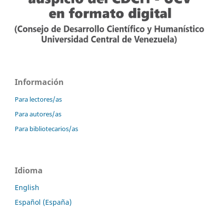
Información
Para lectores/as
Para autores/as
Para bibliotecarios/as
Idioma
English
Español (España)