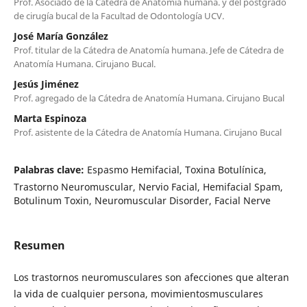
Prof. Asociado de la Cátedra de Anatomía humana. y del postgrado
de cirugía bucal de la Facultad de Odontología UCV.
José María González
Prof. titular de la Cátedra de Anatomía humana. Jefe de Cátedra de
Anatomía Humana. Cirujano Bucal.
Jesús Jiménez
Prof. agregado de la Cátedra de Anatomía Humana. Cirujano Bucal
Marta Espinoza
Prof. asistente de la Cátedra de Anatomía Humana. Cirujano Bucal
Palabras clave:
Espasmo Hemifacial, Toxina Botulínica,
Trastorno Neuromuscular, Nervio Facial, Hemifacial Spam,
Botulinum Toxin, Neuromuscular Disorder, Facial Nerve
Resumen
Los trastornos neuromusculares son afecciones que alteran
la vida de cualquier persona, movimientosmusculares