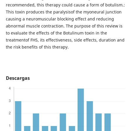
recommended, this therapy could cause a form of botulism.:
This toxin produces the paralysisof the myoneural junction
causing a neuromuscular blocking effect and reducing
abnormal muscle contraction. The purpose of this review is
to evaluate the effects of the Botulinum toxin in the
treatmentof FHS, its effectiveness, side effects, duration and
the risk benefits of this therapy.
Descargas