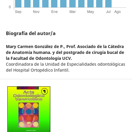
Biografía del autor/a
Mary Carmen González de P.,
Prof. Asociado de la Cátedra
de Anatomía humana. y del postgrado de cirugía bucal de
la Facultad de Odontología UCV.
Coordinadora de la Unidad de Especialidades odontológicas
del Hospital Ortopédico Infantil.