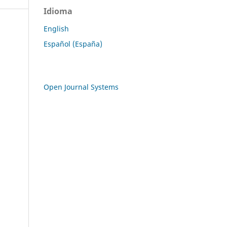
Idioma
English
Español (España)
Open Journal Systems