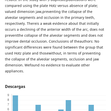
compared using the plate Hotz versus absence of plate;
valued dimension jaw,preventing the collapse of the
alveolar segments and occlusion in the primary teeth,
respectively. Thereis a weak evidence about that initially
occurs a declining of the anterior width of the arc, does not
preventthe collapse of the alveolar segments and does not
improve dental occlusion. Conclusions of theauthors: No
significant differences were found between the group that
used Hotz plate and thosewithout, in terms of preventing
the collapse of the alveolar segments, occlusion and jaw
dimension. Wefound no evidence to evaluate other
appliances.
Descargas