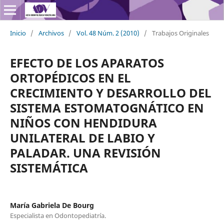
Inicio
/
Archivos
/
Vol. 48 Núm. 2 (2010)
/
Trabajos Originales
EFECTO DE LOS APARATOS
ORTOPÉDICOS EN EL
CRECIMIENTO Y DESARROLLO DEL
SISTEMA ESTOMATOGNÁTICO EN
NIÑOS CON HENDIDURA
UNILATERAL DE LABIO Y
PALADAR. UNA REVISIÓN
SISTEMÁTICA
María Gabriela De Bourg
Especialista en Odontopediatría.