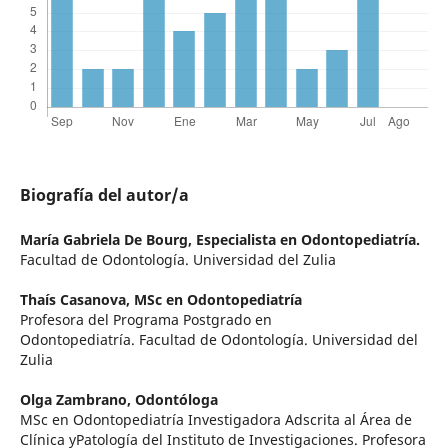
Biografía del autor/a
María Gabriela De Bourg,
Especialista en Odontopediatría.
Facultad de Odontología. Universidad del Zulia
Thaís Casanova,
MSc en Odontopediatría
Profesora del Programa Postgrado en
Odontopediatría. Facultad de Odontología. Universidad del
Zulia
Olga Zambrano,
Odontóloga
MSc en Odontopediatría Investigadora Adscrita al Área de
Clínica yPatología del Instituto de Investigaciones. Profesora