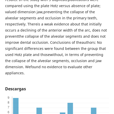
compared using the plate Hotz versus absence of plate;
valued dimension jaw,preventing the collapse of the
alveolar segments and occlusion in the primary teeth,
respectively. Thereis a weak evidence about that initially
occurs a declining of the anterior width of the arc, does not
preventthe collapse of the alveolar segments and does not
improve dental occlusion. Conclusions of theauthors: No
significant differences were found between the group that
used Hotz plate and thosewithout, in terms of preventing
the collapse of the alveolar segments, occlusion and jaw
dimension. Wefound no evidence to evaluate other
appliances.
Descargas