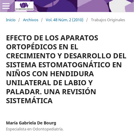
Inicio
/
Archivos
/
Vol. 48 Núm. 2 (2010)
/
Trabajos Originales
EFECTO DE LOS APARATOS
ORTOPÉDICOS EN EL
CRECIMIENTO Y DESARROLLO DEL
SISTEMA ESTOMATOGNÁTICO EN
NIÑOS CON HENDIDURA
UNILATERAL DE LABIO Y
PALADAR. UNA REVISIÓN
SISTEMÁTICA
María Gabriela De Bourg
Especialista en Odontopediatría.