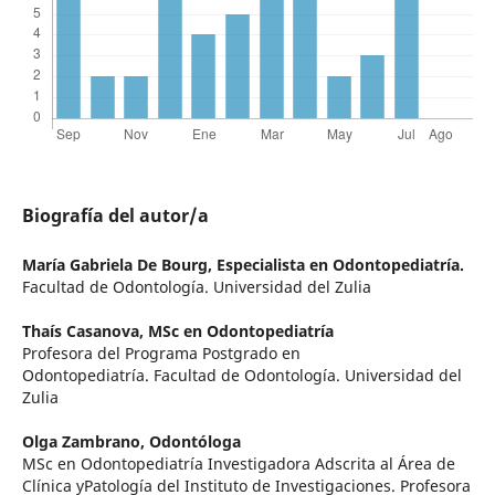
Biografía del autor/a
María Gabriela De Bourg,
Especialista en Odontopediatría.
Facultad de Odontología. Universidad del Zulia
Thaís Casanova,
MSc en Odontopediatría
Profesora del Programa Postgrado en
Odontopediatría. Facultad de Odontología. Universidad del
Zulia
Olga Zambrano,
Odontóloga
MSc en Odontopediatría Investigadora Adscrita al Área de
Clínica yPatología del Instituto de Investigaciones. Profesora