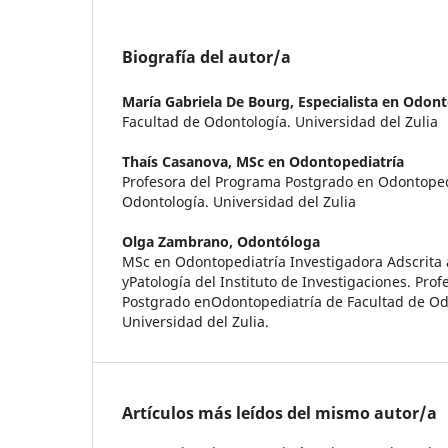
Biografía del autor/a
María Gabriela De Bourg,
Especialista en Odont
Facultad de Odontología. Universidad del Zulia
Thaís Casanova,
MSc en Odontopediatría
Profesora del Programa Postgrado en Odontopedi
Odontología. Universidad del Zulia
Olga Zambrano,
Odontóloga
MSc en Odontopediatría Investigadora Adscrita a
yPatología del Instituto de Investigaciones. Pro
Postgrado enOdontopediatría de Facultad de Od
Universidad del Zulia.
Artículos más leídos del mismo autor/a