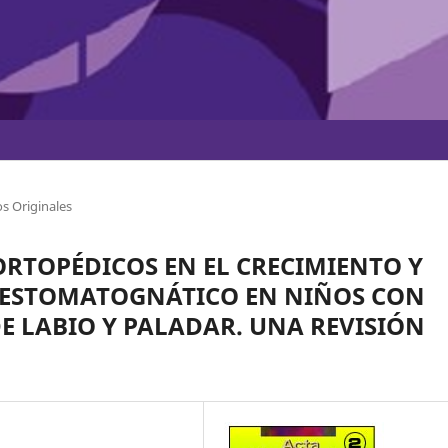
s Originales
ORTOPÉDICOS EN EL CRECIMIENTO Y
 ESTOMATOGNÁTICO EN NIÑOS CON
 LABIO Y PALADAR. UNA REVISIÓN