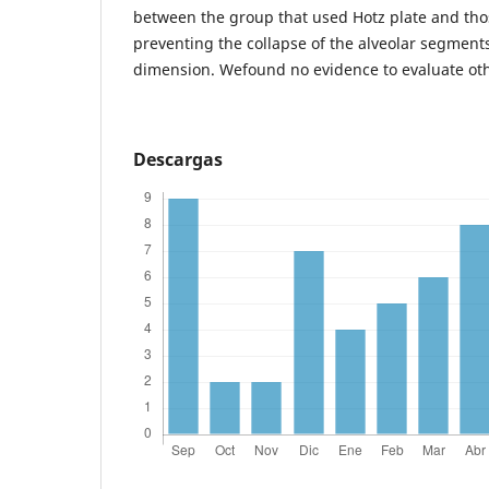
between the group that used Hotz plate and tho
preventing the collapse of the alveolar segment
dimension. Wefound no evidence to evaluate ot
Descargas