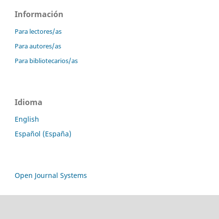
Información
Para lectores/as
Para autores/as
Para bibliotecarios/as
Idioma
English
Español (España)
Open Journal Systems