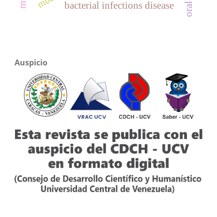
bacterial infections disease
Auspicio