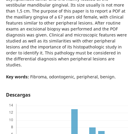
vestibular mandibular gingival. Its size usually is not more
than 1,5 cm. The purpose of this paper is to report a POF at
the maxillary gingiva of a 67 years old female, with clinical
features similar to other peripheral lesions. After routine
exams an excisional biopsy was performed and the POF
diagnosis was given. Clinical and microscopic features were
studied as well as its similarities with other peripheral
lesions and the importance of its histopathologic study in
order to identify it. This pathology must be considered in
the differential diagnosis when peripheral lesions are
studies.
Key words:
Fibroma, odontogenic, peripheral, benign.
Descargas