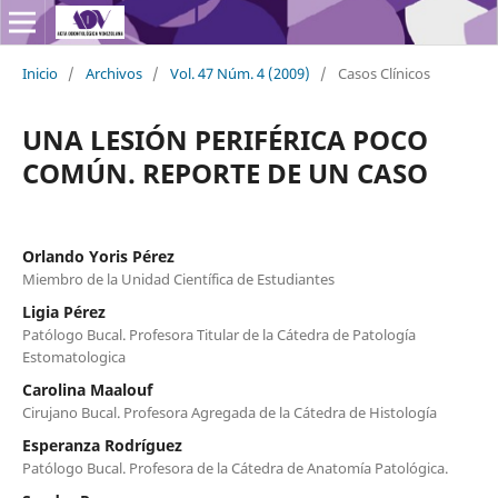
Inicio
/
Archivos
/
Vol. 47 Núm. 4 (2009)
/
Casos Clínicos
UNA LESIÓN PERIFÉRICA POCO
COMÚN. REPORTE DE UN CASO
Orlando Yoris Pérez
Miembro de la Unidad Científica de Estudiantes
Ligia Pérez
Patólogo Bucal. Profesora Titular de la Cátedra de Patología
Estomatologica
Carolina Maalouf
Cirujano Bucal. Profesora Agregada de la Cátedra de Histología
Esperanza Rodríguez
Patólogo Bucal. Profesora de la Cátedra de Anatomía Patológica.