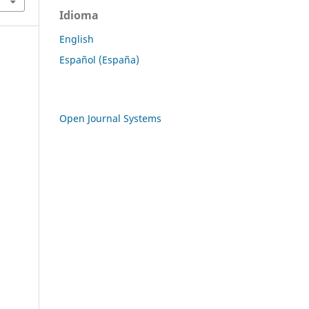
Idioma
English
Español (España)
Open Journal Systems