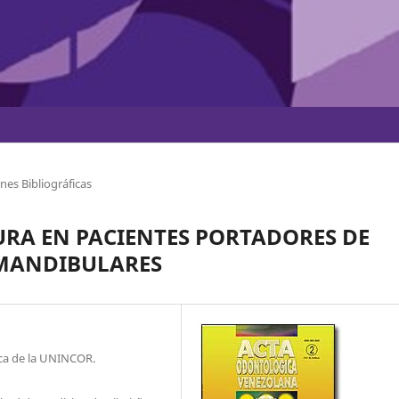
nes Bibliográficas
RA EN PACIENTES PORTADORES DE
MANDIBULARES
ica de la UNINCOR.