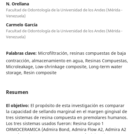
N. Orellana
Facultad de Odontología de la Universidad de los Andes (Mérida -
Venezuela)
Carmelo García
Facultad de Odontología de la Universidad de los Andes (Mérida -
Venezuela)
Palabras clave:
Microfiltración, resinas compuestas de baja
contracción, almacenamiento en agua, Resinas Compuestas,
Microleakage, Low-shrinkage composite, Long-term water
storage, Resin composite
Resumen
El objetivo:
El propósito de esta investigación es comparar
la capacidad de sellando marginal en el margen gingival de
tres sistemas de resina compuesta en premolares humanos.
Los tres sistemas usados fueron: Resina Grupo 1
ORMOCERAMICA (Admira Bond, Admira Flow A2, Admira A2