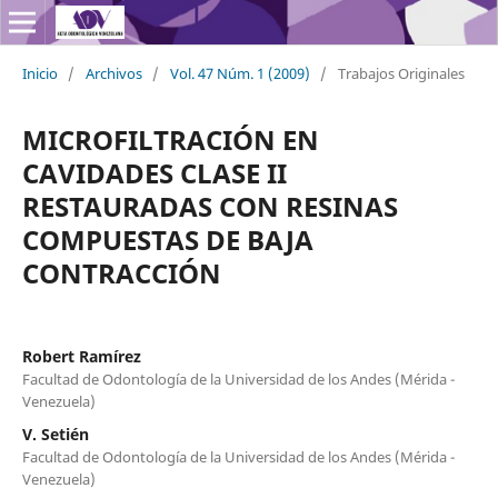
Inicio
/
Archivos
/
Vol. 47 Núm. 1 (2009)
/
Trabajos Originales
MICROFILTRACIÓN EN
CAVIDADES CLASE II
RESTAURADAS CON RESINAS
COMPUESTAS DE BAJA
CONTRACCIÓN
Robert Ramírez
Facultad de Odontología de la Universidad de los Andes (Mérida -
Venezuela)
V. Setién
Facultad de Odontología de la Universidad de los Andes (Mérida -
Venezuela)