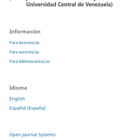
Información
Para lectores/as
Para autores/as
Para bibliotecarios/as
Idioma
English
Español (España)
Open Journal Systems