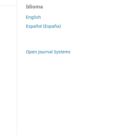
Idioma
English
Español (España)
Open Journal Systems