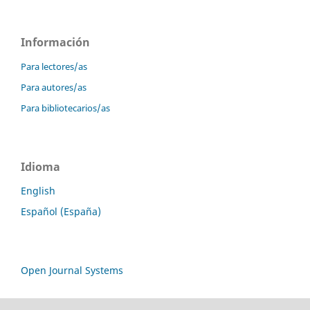
Información
Para lectores/as
Para autores/as
Para bibliotecarios/as
Idioma
English
Español (España)
Open Journal Systems