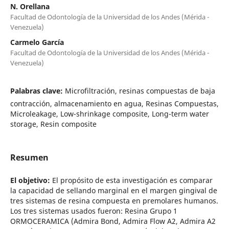
N. Orellana
Facultad de Odontología de la Universidad de los Andes (Mérida -
Venezuela)
Carmelo García
Facultad de Odontología de la Universidad de los Andes (Mérida -
Venezuela)
Palabras clave:
Microfiltración, resinas compuestas de baja
contracción, almacenamiento en agua, Resinas Compuestas,
Microleakage, Low-shrinkage composite, Long-term water
storage, Resin composite
Resumen
El objetivo:
El propósito de esta investigación es comparar
la capacidad de sellando marginal en el margen gingival de
tres sistemas de resina compuesta en premolares humanos.
Los tres sistemas usados fueron: Resina Grupo 1
ORMOCERAMICA (Admira Bond, Admira Flow A2, Admira A2