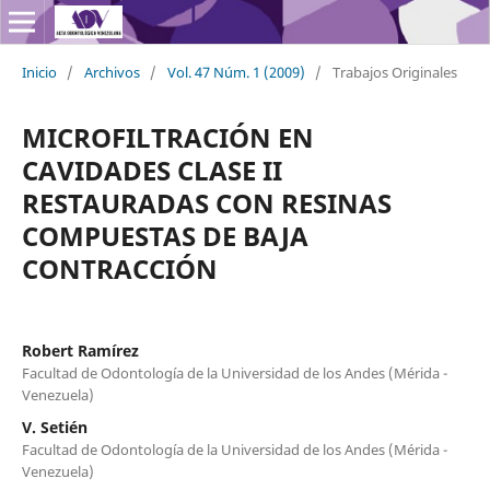
Inicio
/
Archivos
/
Vol. 47 Núm. 1 (2009)
/
Trabajos Originales
MICROFILTRACIÓN EN
CAVIDADES CLASE II
RESTAURADAS CON RESINAS
COMPUESTAS DE BAJA
CONTRACCIÓN
Robert Ramírez
Facultad de Odontología de la Universidad de los Andes (Mérida -
Venezuela)
V. Setién
Facultad de Odontología de la Universidad de los Andes (Mérida -
Venezuela)