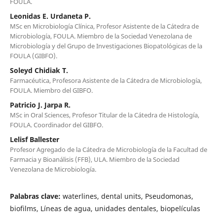
FOULA.
Leonidas E. Urdaneta P.
MSc en Microbiología Clínica, Profesor Asistente de la Cátedra de
Microbiología, FOULA. Miembro de la Sociedad Venezolana de
Microbiología y del Grupo de Investigaciones Biopatológicas de la
FOULA (GIBFO).
Soleyd Chidiak T.
Farmacéutica, Profesora Asistente de la Cátedra de Microbiología,
FOULA. Miembro del GIBFO.
Patricio J. Jarpa R.
MSc in Oral Sciences, Profesor Titular de la Cátedra de Histología,
FOULA. Coordinador del GIBFO.
Lelisf Ballester
Profesor Agregado de la Cátedra de Microbiología de la Facultad de
Farmacia y Bioanálisis (FFB), ULA. Miembro de la Sociedad
Venezolana de Microbiología.
Palabras clave:
waterlines, dental units, Pseudomonas,
biofilms, Líneas de agua, unidades dentales, biopelículas