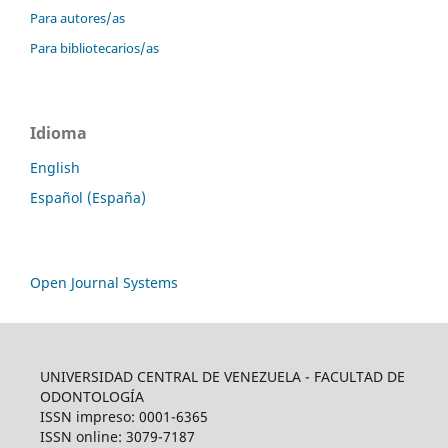
Para autores/as
Para bibliotecarios/as
Idioma
English
Español (España)
Open Journal Systems
UNIVERSIDAD CENTRAL DE VENEZUELA - FACULTAD DE
ODONTOLOGÍA
ISSN impreso: 0001-6365
ISSN online: 3079-7187