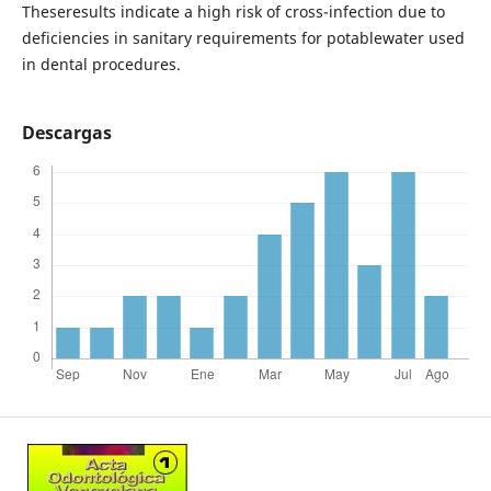
Theseresults indicate a high risk of cross-infection due to
deficiencies in sanitary requirements for potablewater used
in dental procedures.
Descargas