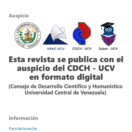
Auspicio
Información
Para lectores/as