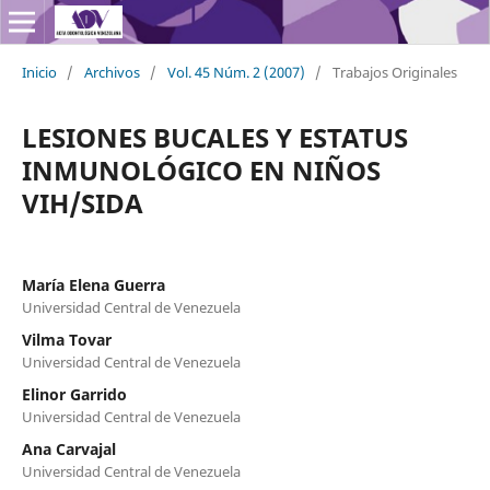
Inicio
/
Archivos
/
Vol. 45 Núm. 2 (2007)
/
Trabajos Originales
LESIONES BUCALES Y ESTATUS
INMUNOLÓGICO EN NIÑOS
VIH/SIDA
María Elena Guerra
Universidad Central de Venezuela
Vilma Tovar
Universidad Central de Venezuela
Elinor Garrido
Universidad Central de Venezuela
Ana Carvajal
Universidad Central de Venezuela