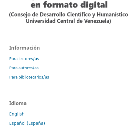
Información
Para lectores/as
Para autores/as
Para bibliotecarios/as
Idioma
English
Español (España)