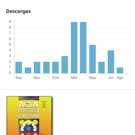
Descargas