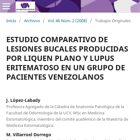
Inicio
/
Archivos
/
Vol. 46 Núm. 2 (2008)
/
Trabajos Originales
ESTUDIO COMPARATIVO DE
LESIONES BUCALES PRODUCIDAS
POR LIQUEN PLANO Y LUPUS
ERITEMATOSO EN UN GRUPO DE
PACIENTES VENEZOLANOS
J. López-Labady
Profesora Agregado de la Cátedra de Anatomía Patológica de la
Facultad de Odontología de la UCV, MSc en Medicina
Estomatológica, miembro del comité académico de la Maestría de
Medicina Estomatológica.
M. Villarroel Dorrego