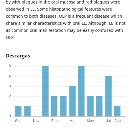
by with plaques in the oral mucosa and red plaques were
observed in LE. Some histopathological features were
common to both diseases. OLP is a frequent disease which
share similar characteristics with oral LE. Although, LE is not
as common oral manifestation may be easily confused with
OLP.
Descargas