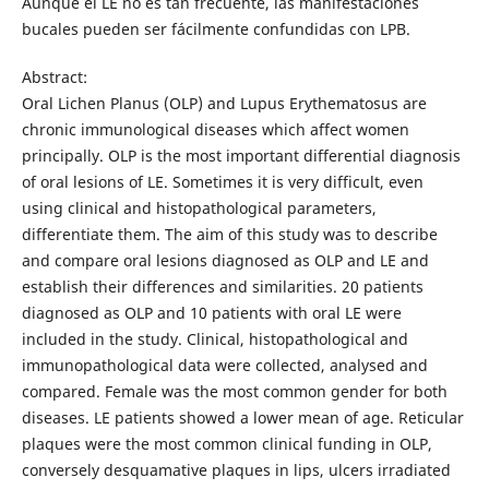
Aunque el LE no es tan frecuente, las manifestaciones
bucales pueden ser fácilmente confundidas con LPB.
Abstract:
Oral Lichen Planus (OLP) and Lupus Erythematosus are
chronic immunological diseases which affect women
principally. OLP is the most important differential diagnosis
of oral lesions of LE. Sometimes it is very difficult, even
using clinical and histopathological parameters,
differentiate them. The aim of this study was to describe
and compare oral lesions diagnosed as OLP and LE and
establish their differences and similarities. 20 patients
diagnosed as OLP and 10 patients with oral LE were
included in the study. Clinical, histopathological and
immunopathological data were collected, analysed and
compared. Female was the most common gender for both
diseases. LE patients showed a lower mean of age. Reticular
plaques were the most common clinical funding in OLP,
conversely desquamative plaques in lips, ulcers irradiated