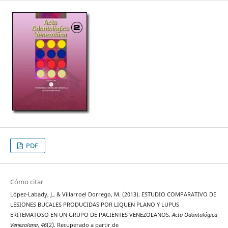
PDF
Cómo citar
López-Labady, J., & Villarroel Dorrego, M. (2013). ESTUDIO COMPARATIVO DE
LESIONES BUCALES PRODUCIDAS POR LIQUEN PLANO Y LUPUS
ERITEMATOSO EN UN GRUPO DE PACIENTES VENEZOLANOS.
Acta Odontológica
Venezolana
,
46
(2). Recuperado a partir de