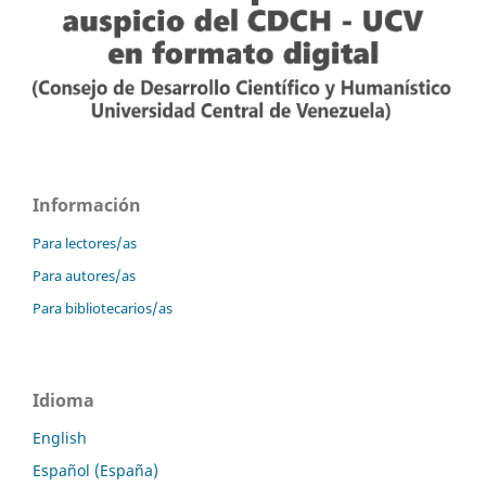
Información
Para lectores/as
Para autores/as
Para bibliotecarios/as
Idioma
English
Español (España)