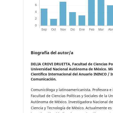
Biografía del autor/a
DELIA CROVI DRUETTA,
Facultad de Ciencias Pol
Universidad Nacional Autónoma de México. Mi
Científico Internacional del Anuario ININCO / I
Comunicación.
Comunicóloga y latinoamericanista. Profesora e 
Facultad de Ciencias Políticas y Sociales de la U
Autónoma de México. Investigadora Nacional de
Ciencia y Tecnología de México. Actualmente es