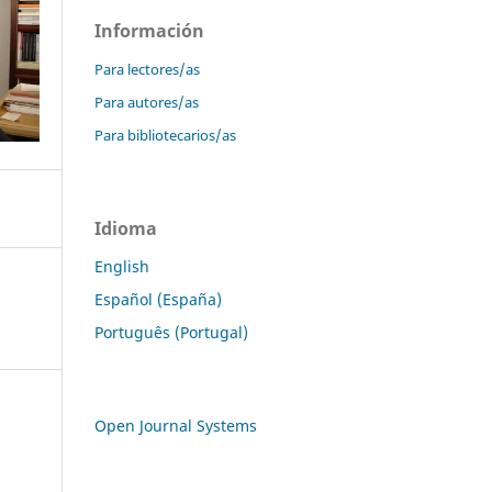
Información
Para lectores/as
Para autores/as
Para bibliotecarios/as
Idioma
English
Español (España)
Português (Portugal)
Open Journal Systems
,