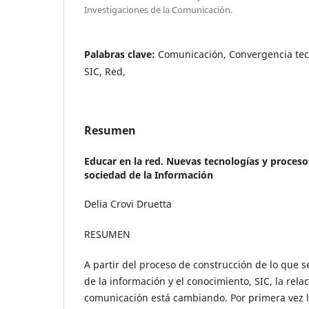
Investigaciones de la Comunicación.
Palabras clave:
Comunicación, Convergencia tecn
SIC, Red,
Resumen
Educar en la red. Nuevas tecnologías y proceso
sociedad de la Información
Delia Crovi Druetta
RESUMEN
A partir del proceso de construcción de lo que 
de la información y el conocimiento, SIC, la rela
comunicación está cambiando. Por primera vez l