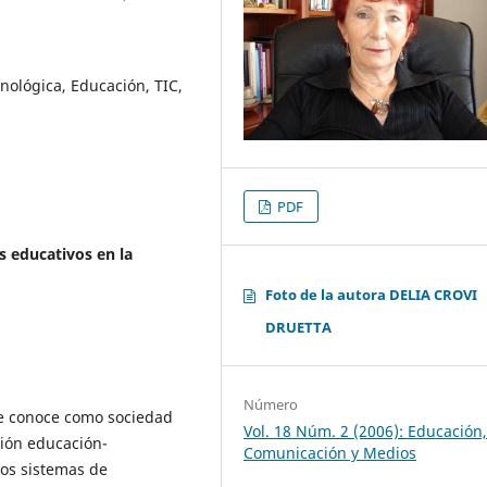
ológica, Educación, TIC,
PDF
s educativos en la
Foto de la autora DELIA CROVI
DRUETTA
Número
se conoce como sociedad
Vol. 18 Núm. 2 (2006): Educación
ción educación-
Comunicación y Medios
os sistemas de