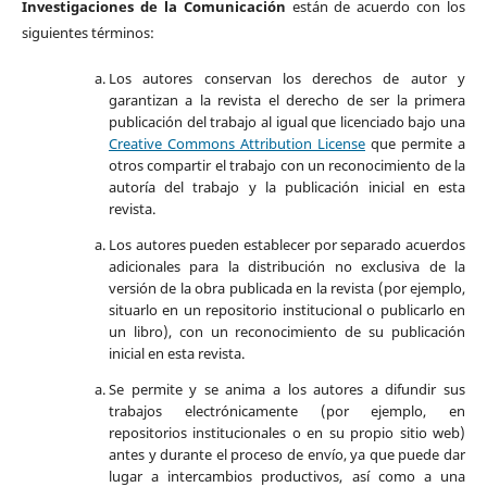
Investigaciones de la Comunicación
están de acuerdo con los
siguientes términos:
Los autores conservan los derechos de autor y
garantizan a la revista el derecho de ser la primera
publicación del trabajo al igual que licenciado bajo una
Creative Commons Attribution License
que permite a
otros compartir el trabajo con un reconocimiento de la
autoría del trabajo y la publicación inicial en esta
revista.
Los autores pueden establecer por separado acuerdos
adicionales para la distribución no exclusiva de la
versión de la obra publicada en la revista (por ejemplo,
situarlo en un repositorio institucional o publicarlo en
un libro), con un reconocimiento de su publicación
inicial en esta revista.
Se permite y se anima a los autores a difundir sus
trabajos electrónicamente (por ejemplo, en
repositorios institucionales o en su propio sitio web)
antes y durante el proceso de envío, ya que puede dar
lugar a intercambios productivos, así como a una