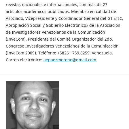
revistas nacionales e internacionales, con más de 27
artículos académicos publicados. Miembro en calidad de
Asociado, Vicepresidente y Coordinador General del GT «TIC,
Apropiación Social y Gobierno Electrónico» de la Asociación
de Investigadores Venezolanos de la Comunicación
(InveCom). Presidente del Comité Organizador del 2do.
Congreso Investigadores Venezolanos de la Comunicación
(InveCom 2009). Teléfono: +58261 759.6259. Venezuela.
Correo electrónico:
aepaezmoreno@gmail.com