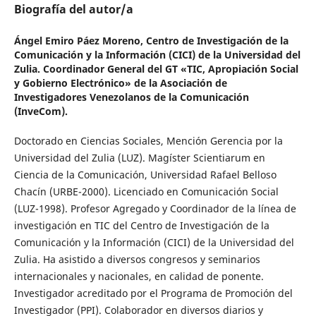
Biografía del autor/a
Ángel Emiro Páez Moreno,
Centro de Investigación de la
Comunicación y la Información (CICI) de la Universidad del
Zulia. Coordinador General del GT «TIC, Apropiación Social
y Gobierno Electrónico» de la Asociación de
Investigadores Venezolanos de la Comunicación
(InveCom).
Doctorado en Ciencias Sociales, Mención Gerencia por la
Universidad del Zulia (LUZ). Magíster Scientiarum en
Ciencia de la Comunicación, Universidad Rafael Belloso
Chacín (URBE-2000). Licenciado en Comunicación Social
(LUZ-1998). Profesor Agregado y Coordinador de la línea de
investigación en TIC del Centro de Investigación de la
Comunicación y la Información (CICI) de la Universidad del
Zulia. Ha asistido a diversos congresos y seminarios
internacionales y nacionales, en calidad de ponente.
Investigador acreditado por el Programa de Promoción del
Investigador (PPI). Colaborador en diversos diarios y