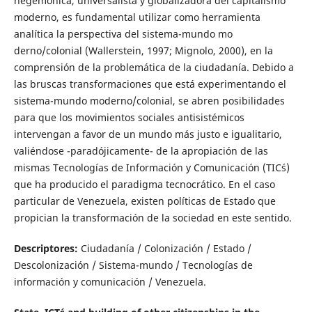
hegemónica, universalista y globalizadora del capitalismo
moderno, es fundamental utilizar como herramienta
analítica la perspectiva del sistema-mundo mo
derno/colonial (Wallerstein, 1997; Mignolo, 2000), en la
comprensión de la problemática de la ciudadanía. Debido a
las bruscas transformaciones que está experimentando el
sistema-mundo moderno/colonial, se abren posibilidades
para que los movimientos sociales antisistémicos
intervengan a favor de un mundo más justo e igualitario,
valiéndose -paradójicamente- de la apropiación de las
mismas Tecnologías de Información y Comunicación (TIC´s)
que ha producido el paradigma tecnocrático. En el caso
particular de Venezuela, existen políticas de Estado que
propician la transformación de la sociedad en este sentido.
Descriptores:
Ciudadanía / Colonización / Estado /
Descolonización / Sistema-mundo / Tecnologías de
información y comunicación / Venezuela.