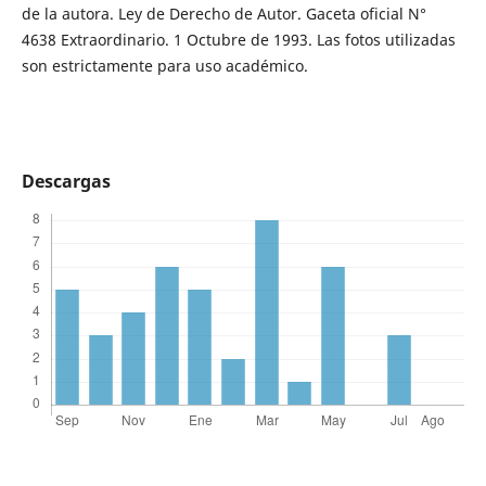
de la autora. Ley de Derecho de Autor. Gaceta oficial N°
4638 Extraordinario. 1 Octubre de 1993. Las fotos utilizadas
son estrictamente para uso académico.
Descargas