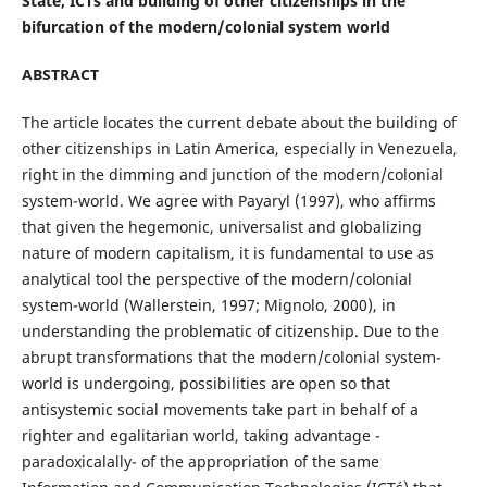
State, ICT´s and building of other citizenships in the
bifurcation of the modern/colonial system world
ABSTRACT
The article locates the current debate about the building of
other citizenships in Latin America, especially in Venezuela,
right in the dimming and junction of the modern/colonial
system-world. We agree with Payaryl (1997), who affirms
that given the hegemonic, universalist and globalizing
nature of modern capitalism, it is fundamental to use as
analytical tool the perspective of the modern/colonial
system-world (Wallerstein, 1997; Mignolo, 2000), in
understanding the problematic of citizenship. Due to the
abrupt transformations that the modern/colonial system-
world is undergoing, possibilities are open so that
antisystemic social movements take part in behalf of a
righter and egalitarian world, taking advantage -
paradoxicalally- of the appropriation of the same