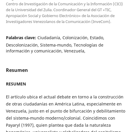
Centro de Investigación de la Comunicación y la Información (CICI)
de la Universidad del Zulia. Coordinador General del GT «TIC,
Apropiación Social y Gobierno Electrónico» de la Asociación de
Investigadores Venezolanos de la Comunicación (InveCom).
Palabras clave:
Ciudadanía, Colonización, Estado,
Descolonización, Sistema-mundo, Tecnologías de
información y comunicación, Venezuela,
Resumen
RESUMEN
El artículo ubica el actual debate en torno a la construcción
de otras ciudadanías en América Latina, especialmente en
Venezuela, justo en el punto de bifurcación y debilitamiento
del sistema-mundo moderno/colonial. Coincidimos con
Payaryl (1997), quien plantea que dada la naturaleza