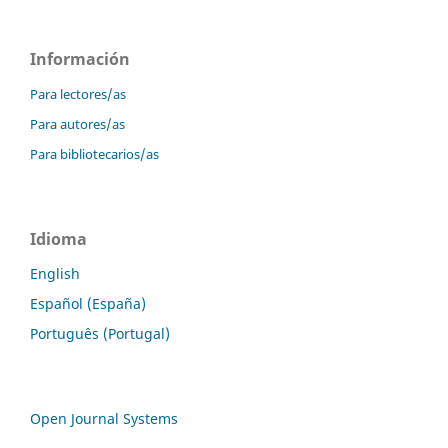
Información
Para lectores/as
Para autores/as
Para bibliotecarios/as
Idioma
English
Español (España)
Português (Portugal)
Open Journal Systems