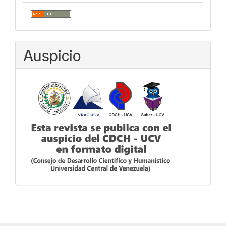
Auspicio