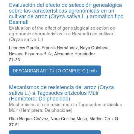
Evaluación del efecto de selección genealógica
sobre las características agronómicas en un
cultivar de arroz (Oryza sativa L.) aromático tipo
Basmati
Evaluation of the effect of genealogical selection on
agronomic characteristics in a Basmati rice cultivar
(Oryza sativa L.)
Leonexy García, Francis Hernández, Naya Quintana,
Rosana Figueroa-Ruiz, Alexander Hernández
21-36
DESCARGAR ARTICULO COMPLETO (.pdf)
Mecanismos de resistencia del arroz (Oryza
sativa L.) a Tagosodes orizicolus Müir
(Hemiptera: Delphacidae)
Mechanisms of rice resistance to Tagosodes orizicolus
Müir (Hemiptera: Delphacidae)
Gina Raquel Chávez, Nora Cristina Mesa, Maribel Cruz G.
37-51