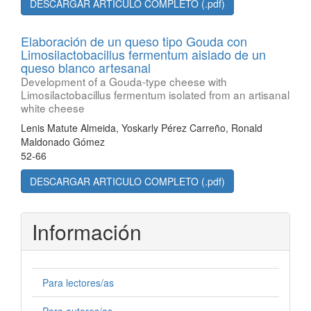
DESCARGAR ARTICULO COMPLETO (.pdf)
Elaboración de un queso tipo Gouda con
Limosilactobacillus fermentum aislado de un
queso blanco artesanal
Development of a Gouda-type cheese with
Limosilactobacillus fermentum isolated from an artisanal
white cheese
Lenis Matute Almeida, Yoskarly Pérez Carreño, Ronald
Maldonado Gómez
52-66
DESCARGAR ARTICULO COMPLETO (.pdf)
Información
Para lectores/as