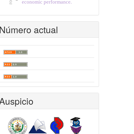
economic performance.
Número actual
Auspicio