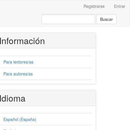
Registrarse
Entrar
Buscar
Información
Para lectores/as
Para autores/as
Idioma
Español (España)