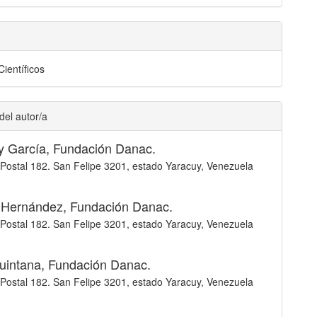
Científicos
del autor/a
y García,
Fundación Danac.
Postal 182. San Felipe 3201, estado Yaracuy, Venezuela
s Hernández,
Fundación Danac.
Postal 182. San Felipe 3201, estado Yaracuy, Venezuela
uintana,
Fundación Danac.
Postal 182. San Felipe 3201, estado Yaracuy, Venezuela