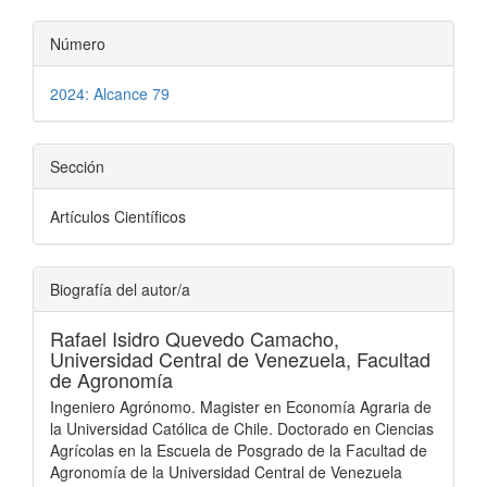
Número
2024: Alcance 79
Sección
Artículos Científicos
Biografía del autor/a
Rafael Isidro Quevedo Camacho,
Universidad Central de Venezuela, Facultad
de Agronomía
Ingeniero Agrónomo. Magister en Economía Agraria de
la Universidad Católica de Chile. Doctorado en Ciencias
Agrícolas en la Escuela de Posgrado de la Facultad de
Agronomía de la Universidad Central de Venezuela