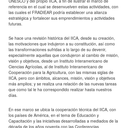
UNESCO y del propio IICA, a fin de ilustrar el marco de
referencia en el cual se desenvuelven estas actividades, con
las cuales el FRADIEAR podría establecer una alianza
estratégica y fortalecer sus emprendimientos y actividades
futuras.
Se hace una revisión histórica del IICA, desde su creación,
las motivaciones que indujeron a su constitución, así como
las transformaciones sufridas a lo largo de su devenir,
especialmente aquellas que condujeron al cambio de misión,
visión y objetivos, desde un Instituto Interamericano de
Ciencias Agrícolas, al de Instituto Interamericano de
Cooperación para la Agricultura, con las mismas siglas de
IICA, pero con ámbitos, alcances, misión, visión y objetivos
más amplios; y se realiza una relación de las nuevas tareas
que como tal le ha correspondido realizar hasta nuestros
días.
En ese marco se ubica la cooperación técnica del IICA, con
los países de América, en el tema de Educación y
Capacitación y las iniciativas desarrolladas a mediados de la
década de los años noventa con las Conferencias