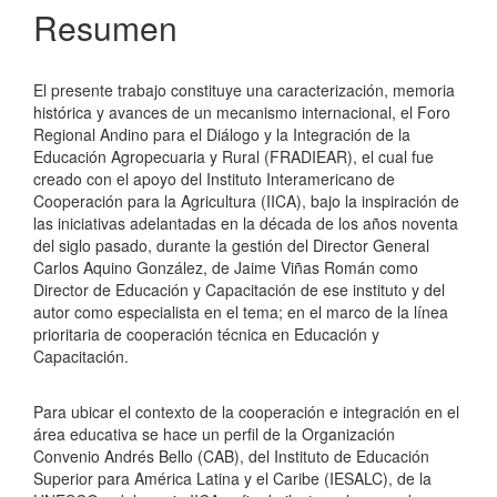
del
Resumen
artículo
El presente trabajo constituye una caracterización, memoria
histórica y avances de un mecanismo internacional, el Foro
Regional Andino para el Diálogo y la Integración de la
Educación Agropecuaria y Rural (FRADIEAR), el cual fue
creado con el apoyo del Instituto Interamericano de
Cooperación para la Agricultura (IICA), bajo la inspiración de
las iniciativas adelantadas en la década de los años noventa
del siglo pasado, durante la gestión del Director General
Carlos Aquino González, de Jaime Viñas Román como
Director de Educación y Capacitación de ese instituto y del
autor como especialista en el tema; en el marco de la línea
prioritaria de cooperación técnica en Educación y
Capacitación.
Para ubicar el contexto de la cooperación e integración en el
área educativa se hace un perfil de la Organización
Convenio Andrés Bello (CAB), del Instituto de Educación
Superior para América Latina y el Caribe (IESALC), de la