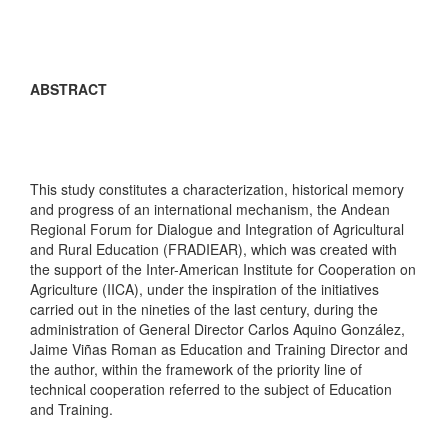
ABSTRACT
This study constitutes a characterization, historical memory
and progress of an international mechanism, the Andean
Regional Forum for Dialogue and Integration of Agricultural
and Rural Education (FRADIEAR), which was created with
the support of the Inter-American Institute for Cooperation on
Agriculture (IICA), under the inspiration of the initiatives
carried out in the nineties of the last century, during the
administration of General Director Carlos Aquino González,
Jaime Viñas Roman as Education and Training Director and
the author, within the framework of the priority line of
technical cooperation referred to the subject of Education
and Training.