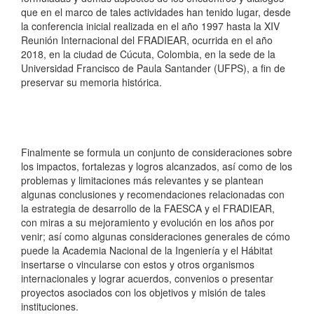
que en el marco de tales actividades han tenido lugar, desde
la conferencia inicial realizada en el año 1997 hasta la XIV
Reunión Internacional del FRADIEAR, ocurrida en el año
2018, en la ciudad de Cúcuta, Colombia, en la sede de la
Universidad Francisco de Paula Santander (UFPS), a fin de
preservar su memoria histórica.
Finalmente se formula un conjunto de consideraciones sobre
los impactos, fortalezas y logros alcanzados, así como de los
problemas y limitaciones más relevantes y se plantean
algunas conclusiones y recomendaciones relacionadas con
la estrategia de desarrollo de la FAESCA y el FRADIEAR,
con miras a su mejoramiento y evolución en los años por
venir; así como algunas consideraciones generales de cómo
puede la Academia Nacional de la Ingeniería y el Hábitat
insertarse o vincularse con estos y otros organismos
internacionales y lograr acuerdos, convenios o presentar
proyectos asociados con los objetivos y misión de tales
instituciones.