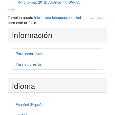
Agronomía: 2012: Alcance 71: DANAC
>
>>
También puede
Iniciar una búsqueda de similitud avanzada
para este artículo.
Información
Para lectores/as
Para autores/as
Idioma
Español (España)