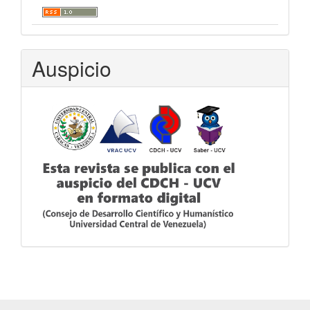
Auspicio