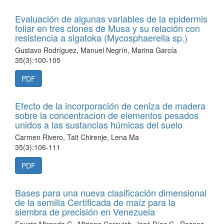
Evaluación de algunas variables de la epidermis
foliar en tres clones de Musa y su relación con
resistencia a sigatoka (Mycosphaerella sp.)
Gustavo Rodríguez, Manuel Negrín, Marina García
35(3):100-105
PDF
Efecto de la incorporación de ceniza de madera
sobre la concentracion de elementos pesados
unidos a las sustancias húmicas del suelo
Carmen Rivero, Tait Chirenje, Lena Ma
35(3):106-111
PDF
Bases para una nueva clasificación dimensional
de la semilla Certificada de maíz para la
siembra de precisión en Venezuela