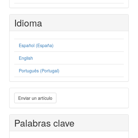
Idioma
Español (España)
English
Português (Portugal)
Enviar
Enviar un artículo
un
artículo
Palabras clave