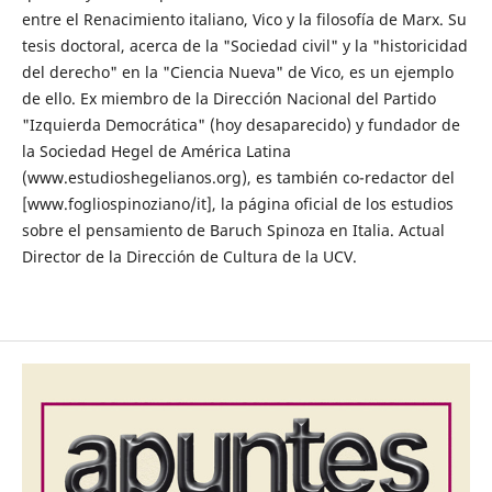
entre el Renacimiento italiano, Vico y la filosofía de Marx. Su
tesis doctoral, acerca de la "Sociedad civil" y la "historicidad
del derecho" en la "Ciencia Nueva" de Vico, es un ejemplo
de ello. Ex miembro de la Dirección Nacional del Partido
"Izquierda Democrática" (hoy desaparecido) y fundador de
la Sociedad Hegel de América Latina
(www.estudioshegelianos.org), es también co-redactor del
[www.fogliospinoziano/it], la página oficial de los estudios
sobre el pensamiento de Baruch Spinoza en Italia. Actual
Director de la Dirección de Cultura de la UCV.