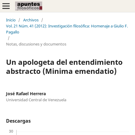
Inicio
/
Archivos
/
Vol. 21 Núm. 41 (2012): Investigación filosófica: Homenaje a Giulio F.
Pagallo
/
Notas, discusiones y documentos
Un apologeta del entendimiento
abstracto (Minima emendatio)
José Rafael Herrera
Universidad Central de Venezuela
Descargas