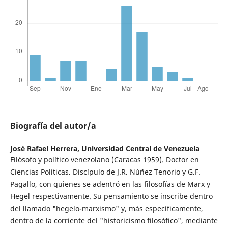
Biografía del autor/a
José Rafael Herrera,
Universidad Central de Venezuela
Filósofo y político venezolano (Caracas 1959). Doctor en
Ciencias Políticas. Discípulo de J.R. Núñez Tenorio y G.F.
Pagallo, con quienes se adentró en las filosofías de Marx y
Hegel respectivamente. Su pensamiento se inscribe dentro
del llamado "hegelo-marxismo" y, más específicamente,
dentro de la corriente del "historicismo filosófico", mediante