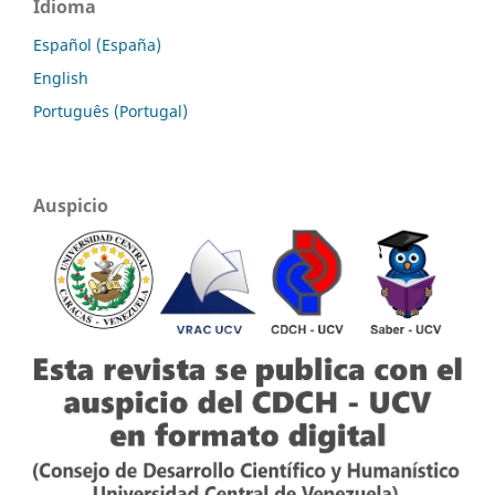
Idioma
Español (España)
English
Português (Portugal)
Auspicio