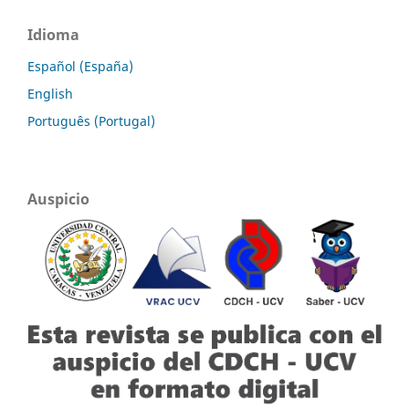
Idioma
Español (España)
English
Português (Portugal)
Auspicio