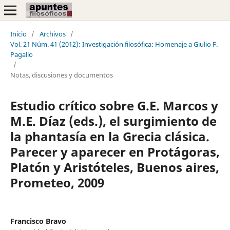
Inicio
/
Archivos
/
Vol. 21 Núm. 41 (2012): Investigación filosófica: Homenaje a Giulio F.
Pagallo
/
Notas, discusiones y documentos
Estudio crítico sobre G.E. Marcos y
M.E. Díaz (eds.), el surgimiento de
la phantasía en la Grecia clásica.
Parecer y aparecer en Protágoras,
Platón y Aristóteles, Buenos aires,
Prometeo, 2009
Francisco Bravo