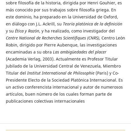
sobre filosofía de la historia, dirigida por Henri Gouhier, es
más conocido por sus trabajos sobre filosofía griega. En
este dominio, ha preparado en la Universidad de Oxford,
en diálogo con J.L. Ackrill, su
Teoría platónica de la definición
y su
Ética y Razón
, y ha realizado, como investigador del
Centre National de Recherches Scientifiques (CNRS)
, Centro León
Robin, dirigido por Pierre Aubenque, las investigaciones
encaminadas a su obra
Las ambigüedades del placer
(Academia Verlag, 2003). Actualmente es Profesor Titular
Jubilado de la Universidad Central de Venezuela, Miembro
Titular del
Institut International de Philosophie
(Paris)
y Co-
Presidente Electo de la Sociedad Platónica Internacional. Es
un activo conferencista internacional y autor de numerosos
artículos, buen número de los cuales forman parte de
publicaciones colectivas internacionales