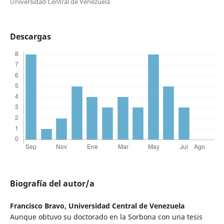
Universidad Central de Venezuela
Descargas
Biografía del autor/a
Francisco Bravo,
Universidad Central de Venezuela
Aunque obtuvo su doctorado en la Sorbona con una tesis