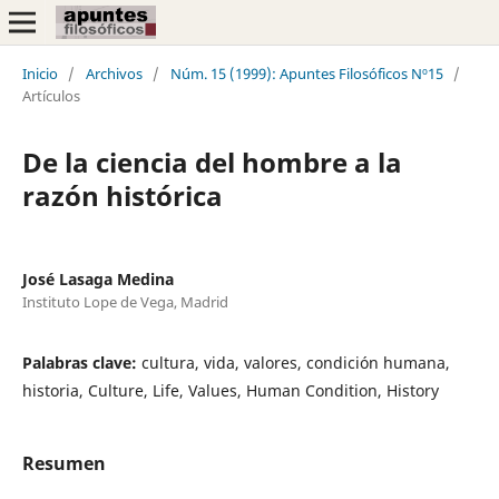
Inicio
/
Archivos
/
Núm. 15 (1999): Apuntes Filosóficos Nº15
/
Artículos
De la ciencia del hombre a la
razón histórica
José Lasaga Medina
Instituto Lope de Vega, Madrid
Palabras clave:
cultura, vida, valores, condición humana,
historia, Culture, Life, Values, Human Condition, History
Resumen