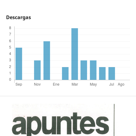
Descargas