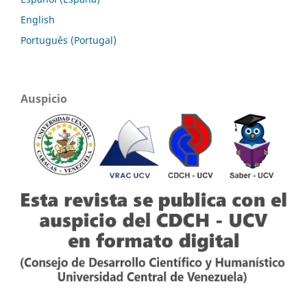
English
Português (Portugal)
Auspicio