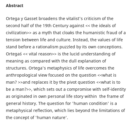
Abstract
Ortega y Gasset broadens the vitalist's criticism of the
second half of the 19th Century against << the ideals of
civilization>> as a myth that cloaks the humanistic fraud of a
tension between life and culture. Instead, the values of life
stand before a rationalism puzzled by its own conceptions.
Ortega´s << vital reason>> is the lucid understanding of
meaning as compared with the dull explanation of
structures. Ortega's metaphysics of life overcomes the
anthropological view focused on the question <<what is
man? >>and replaces it by the pivot question <<what is to
be a man?>>, which sets out a compromise with self-identity
as originated in own personal life story within the frame of
general history. The question for 'human condition' is a
metaphysical reflection, which lies beyond the limitations of
the concept of 'human nature'.