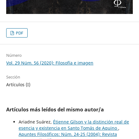
PDF
Número
Vol. 29 Núm. 56 (2020): Filosofía e imagen
Sección
Artículos (I)
Artículos más leídos del mismo autor/a
Ariadne Suárez,
Étienne Gilson y la distinción real de
esencia y existencia en Santo Tomás de Aquino
,
Apuntes Filosóficos: Núm. 24-25 (2004): Revista