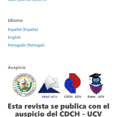
Idioma
Español (España)
English
Português (Portugal)
Auspicio