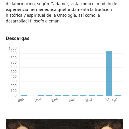
de laformación, según Gadamer, vista como el modelo de
experiencia hermenéutica quefundamenta la tradición
histórica y espiritual de la Ontología, así como la
desarrollael filósofo alemán.
Descargas