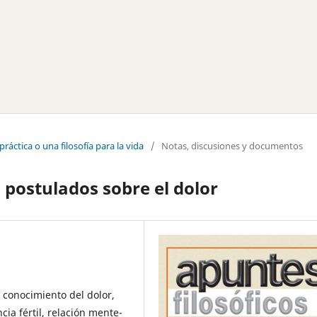
práctica o una filosofía para la vida
/
Notas, discusiones y documentos
 postulados sobre el dolor
, conocimiento del dolor,
cia fértil, relación mente-