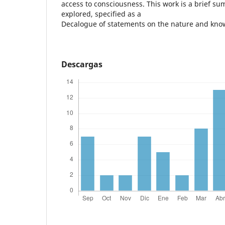
access to consciousness. This work is a brief s
explored, specified as a
Decalogue of statements on the nature and know
Descargas