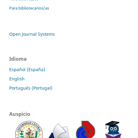
Para bibliotecarios/as
Open Journal Systems
Idioma
Español (España)
English
Português (Portugal)
Auspicio