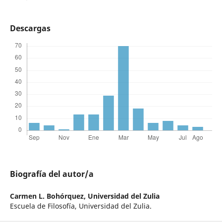
Descargas
Biografía del autor/a
Carmen L. Bohórquez,
Universidad del Zulia
Escuela de Filosofía, Universidad del Zulia.