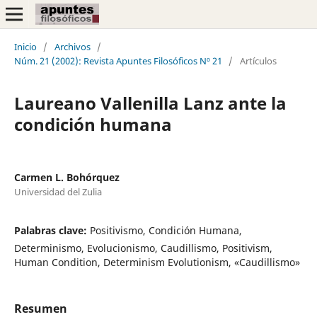
Inicio
/
Archivos
/
Núm. 21 (2002): Revista Apuntes Filosóficos Nº 21
/
Artículos
Laureano Vallenilla Lanz ante la
condición humana
Carmen L. Bohórquez
Universidad del Zulia
Palabras clave:
Positivismo, Condición Humana,
Determinismo, Evolucionismo, Caudillismo, Positivism,
Human Condition, Determinism Evolutionism, «Caudillismo»
Resumen