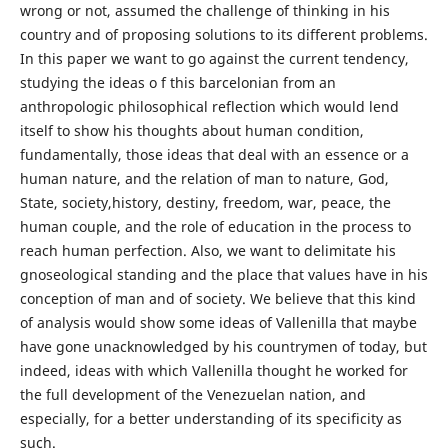
wrong or not, assumed the challenge of thinking in his
country and of proposing solutions to its different problems.
In this paper we want to go against the current tendency,
studying the ideas o f this barcelonian from an
anthropologic philosophical reflection which would lend
itself to show his thoughts about human condition,
fundamentally, those ideas that deal with an essence or a
human nature, and the relation of man to nature, God,
State, society,history, destiny, freedom, war, peace, the
human couple, and the role of education in the process to
reach human perfection. Also, we want to delimitate his
gnoseological standing and the place that values have in his
conception of man and of society. We believe that this kind
of analysis would show some ideas of Vallenilla that maybe
have gone unacknowledged by his countrymen of today, but
indeed, ideas with which Vallenilla thought he worked for
the full development of the Venezuelan nation, and
especially, for a better understanding of its specificity as
such.