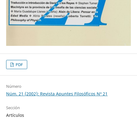
PDF
Número
Núm. 21 (2002): Revista Apuntes Filosóficos Nº 21
Sección
Artículos