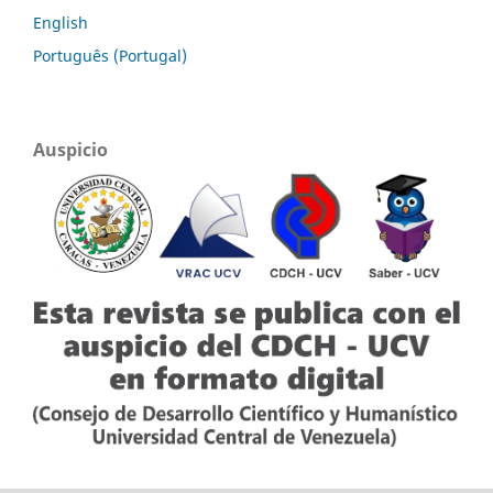
English
Português (Portugal)
Auspicio