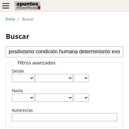
Inicio
/
Buscar
Buscar
Filtros avanzados
Desde
Hasta
Autores/as