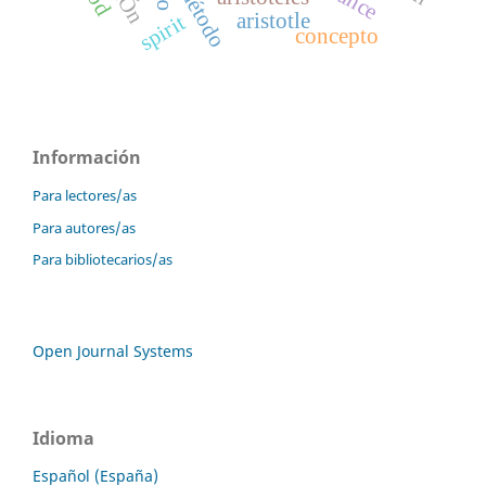
método
aristotle
spirit
concepto
Información
Para lectores/as
Para autores/as
Para bibliotecarios/as
Open Journal Systems
Idioma
Español (España)